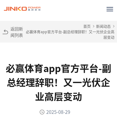
首页
新闻动态
返回新
必赢体育app官方平台-副总经理辞职！又一光伏企业高
闻列表
层变动
必赢体育app官方平台-副
总经理辞职！又一光伏企
业高层变动
2025-08-29