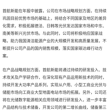
首航新能在年报中披露，公司在市场战略规划方面，在持续
巩固目前优势市场的基础上，将结合不同国家及地区的差异
化需求，积极拓展德法、日韩等光伏发达国家市场和中东、
南美等新兴光伏市场。与此同时，公司将积极响应国家战
略，助力我国清洁能源产业的大规模开发和高质量发展，不
断提升公司产品的国内销售规模，落实国家碳达峰行动方
案。
在产品战略规划方面，首航新能将通过持续的研发投入、技
术攻关及产学研合作，在深化现有产品运用新技术的同时，
持续开发大功率产品系列，实现从户用、小型工商业光伏与
储能市场向工商业大型地面电站市场的拓展。另外，公司还
将在光储数字能源相关应用领域进行研发投入，进一步丰富
产品结构与技术储备，开发公司的第二增长曲线，储备第三