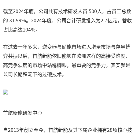
截至2024年底，公司共有技术研发人员 500人，占员工总数
的 31.99%。2024年度，公司合计研发投入为2.7亿元，营收
占比高达104%。
在过去一年多来，逆变器与储能市场进入增量市场与存量博
弈共振以后，首航新能依旧能够在欧洲这样的高接受难度、
高竞争烈度的市场中站稳脚跟，最重要的竞争力，其实就是
公司长期积淀下的过硬技术。
首航新能研发中心
自2013年创立至今，首航新能及其下属企业拥有28项核心技