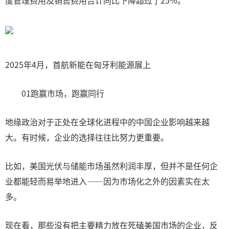
度管理费用及销售费用合计同比下降超过了25%。
2025年4月，首航新能在匈牙利能源展上
01跑赢市场，跑赢同行
地缘政治对于正处在全球化进程中的中国企业影响越来越
大。有时候，企业的选择往往比努力更重要。
比如，美国光伏与储能市场虽然利润丰厚，但并不是任何企
业都能轻而易举地进入——因为市场化之外的因素实在太
多。
现在看，那些没有把主要精力放在死磕美国市场的企业，反