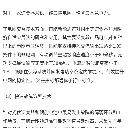
对于一家逆变器来说，谁最懂电网，谁就最具竞争力。
在电网交互技术方面，首航新能通过对组串式逆变器并网阻
抗自适应算法的研究和应用，其主要逆变器产品可应对30种
以上的电网电压谐波，且能够支持接入交流输出短路比1.09
条件下的弱电网，有功调节整站级响应速度小于60毫秒，无
功支撑最快响应速度小于30毫秒，电流总谐波畸变率小于
1%，能够在保障系统并网发电功率稳定的前提下，有效提升
电网的稳定性。 这些指标都远优于行业标准。
（3）快速故障诊断技术
针对光伏逆变器和储能电池中最易发生故障的薄弱环节和工
作场景，首航新能通过高性能数字信号处理器，采集功率半