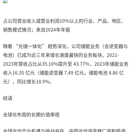
占公司营业收入或营业利润10%以上的行业、产品、地区、
销售模式情况；来自2024年年报
随着 “光储一体化” 趋势深化，公司储能业务（含逆变器与
电池）已成为近三年来增长速度最快的业务板块，2021-
2023年营收占比从35.10%提升至 43.77%，2023年储能业务
收入16.35 亿元（储能逆变器 7.49 亿元，储能电池 8.86 亿
元），同比增长18.9%。
结语
全球化布局的长期价值审视
全球光伏产业机遇与挑战并存，中国光伏逆变器厂商积极调