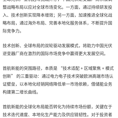
整战略布局以应对全球市场变化。一方面，通过持续研发投
入、技术创新实现降本增效；另一方面，加速推进全球化战
略布局，通过海外布局、完善本地化服务体系，不断提升国
际竞争力。
技术创新、全球布局的双轮驱动发展模式，将助力中国光伏
逆变器厂商在激烈的国际市场竞争中赢得更大发展空间。
首航新能的突围路径，本质是 “技术适配 + 区域聚焦 + 模式
创新” 的三重驱动：通过电力电子技术突破欧洲高端市场认
证壁垒，以本地化经销网络降低单一市场依赖，借储能业务
构建第二增长曲线。
首航新能的全球化布局能否转化为持续市场份额，关键在于
技术迭代速度、本地化生产能力及供应链韧性。对于投资者