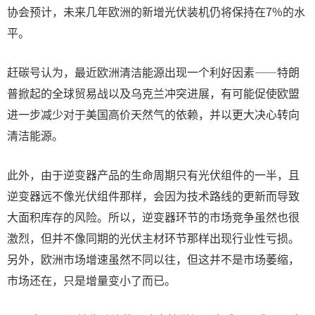
协会预计，未来几年欧洲的新增光伏装机仍将保持在7%的水
平。
赶碳号认为，最近欧洲清洁能源出现一个利好因素——特朗
普掀起的全球贸易战以及乌克兰冲突进展，有可能促使欧盟
进一步减少对于美国高价天然气的依赖，并以更大决心转向
清洁能源。
此外，由于逆变器产品的生命周期只有光伏组件的一半，且
逆变器远不像光伏组件那样，会因为技术路线的更新而导致
大面积库存的风险。所以，逆变器环节的市场竞争虽然也很
激烈，但并不像同期的光伏主材环节那样出现行业性亏损。
另外，欧洲市场增速虽然不同以往，但这并不是市场萎缩，
市场还在，只是增量变小了而已。