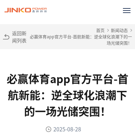
首页
新闻动态
返回新
必赢体育app官方平台-首航新能：逆全球化浪潮下的一
闻列表
场光储突围！
必赢体育app官方平台-首
航新能：逆全球化浪潮下
的一场光储突围！
2025-08-28