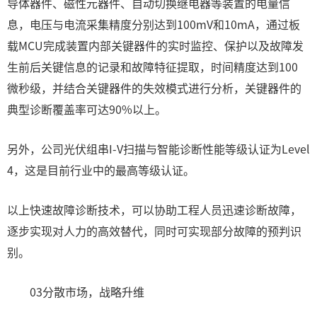
导体器件、磁性元器件、自动切换继电器等装置的电量信
息，电压与电流采集精度分别达到100mV和10mA，通过板
载MCU完成装置内部关键器件的实时监控、保护以及故障发
生前后关键信息的记录和故障特征提取，时间精度达到100
微秒级，并结合关键器件的失效模式进行分析，关键器件的
典型诊断覆盖率可达90%以上。
另外，公司光伏组串I-V扫描与智能诊断性能等级认证为Level
4，这是目前行业中的最高等级认证。
以上快速故障诊断技术，可以协助工程人员迅速诊断故障，
逐步实现对人力的高效替代，同时可实现部分故障的预判识
别。
03分散市场，战略升维