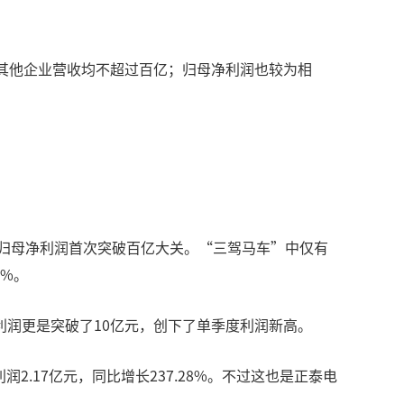
其他企业营收均不超过百亿；归母净利润也较为相
，归母净利润首次突破百亿大关。“三驾马车”中仅有
1%。
润更是突破了10亿元，创下了单季度利润新高。
2.17亿元，同比增长237.28%。不过这也是正泰电