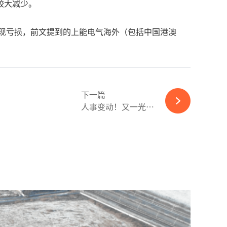
较大减少。
出现亏损，前文提到的上能电气海外（包括中国港澳
下一篇
人事变动！又一光伏企业核心技术人员辞职-必赢体育app官方平台