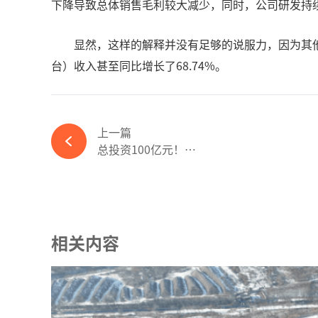
下降导致总体销售毛利较大减少，同时，公司研发持
显然，这样的解释并没有足够的说服力，因为其他
台）收入甚至同比增长了68.74%。
上一篇
总投资100亿元！又一重大光伏项目投产-必赢体育app官方平台
相关内容