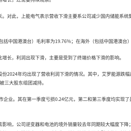
长。对此，上能电气表示营收下滑主要系公司减少国内储能系统
括中国港澳台）毛利率为19.76%；在海外（包括中国港澳台）毛
比增长，利润出现下滑，主要是受到了终端价格下滑的影响。
份2024年均出现了营收利润下滑的情况。其中，艾罗能源跌幅最
源被三大股东组团减持。
市企业。其在第一季度亏损0.24亿元，第二和第三季度均实现了
素影响，公司逆变器和电池的境外销量较去年同期较大幅度下降