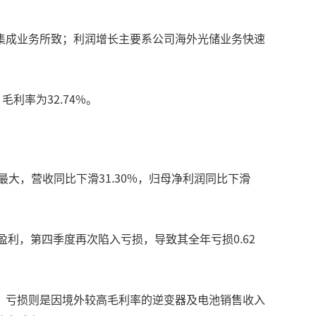
集成业务所致；利润增长主要系公司海外光储业务快速
利率为32.74%。
大，营收同比下滑31.30%，归母净利润同比下滑
盈利，第四季度再次陷入亏损，导致其全年亏损0.62
；亏损则是因境外较高毛利率的逆变器及电池销售收入