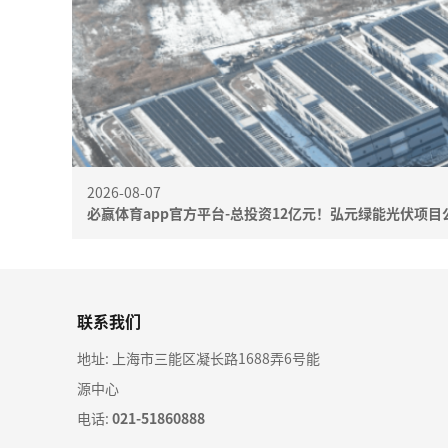
2026-08-07
必赢体育app官方平台-总投资12亿元！弘元绿能光伏项目
联系我们
地址: 上海市三能区凝长路1688弄6号能
源中心
电话:
021-51860888