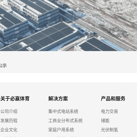
公示
关于必赢体育
解决方案
产品和服务
公司介绍
集中式电站系统
电力交易
发展历程
工商业分布式系统
储能
企业文化
家庭户用系统
光伏制氢