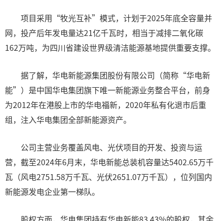
项目采用“牧光互补”模式，计划于2025年底全容量并
网，投产后年发电量达21亿千瓦时，相当于减排二氧化碳
162万吨，为四川省建设世界级清洁能源基地提供重要支撑。
据了解，华电新能源集团股份有限公司（简称“华电新
能”）是中国华电集团旗下唯一新能源业务整合平台，前身
为2012年在港股上市的华电福新，2020年私有化退市后重
组，注入华电集团全部新能源资产。
公司主营业务覆盖风电、光伏项目的开发、投资与运
营，截至2024年6月末，华电新能总装机容量达5402.65万千
瓦（风电2751.58万千瓦、光伏2651.07万千瓦），位列国内
新能源发电企业第一梯队。
股权方面，华电集团持有华电新能83.43%的股权，其余