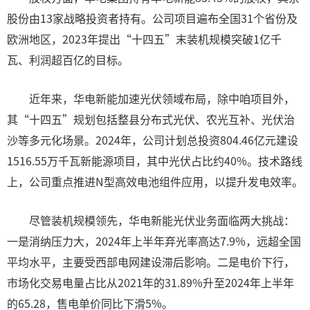
股份由13家战略投资者持有。公司项目遍布全国31个省份及
欧洲地区，2023年提出“十四五”末装机规模突破1亿千
瓦、利润超百亿的目标。
近年来，华电新能加速光伏领域布局，除中咱项目外，
其“十四五”规划包括整县分布式光伏、农光互补、光伏治
沙等多元化场景。2024年，公司计划总投资804.46亿元建设
1516.55万千瓦新能源项目，其中光伏占比约40%。技术路线
上，公司重点推进N型高效电池组件应用，以提升发电效率。
尽管装机规模领先，华电新能光伏业务面临两大挑战：
一是消纳压力大，2024年上半年弃光率高达7.9%，远超全国
平均水平，主要受西部电网建设滞后影响。二是电价下行，
市场化交易电量占比从2021年的31.89%升至2024年上半年
的65.28，售电单价同比下滑5%。