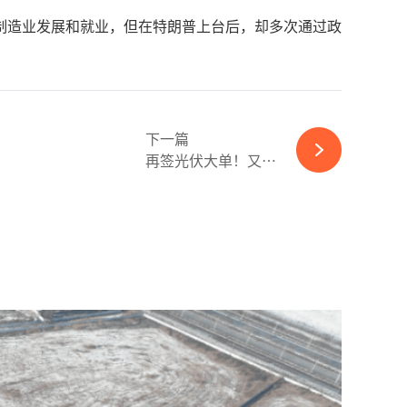
制造业发展和就业，但在特朗普上台后，却多次通过政
下一篇
再签光伏大单！又一企业加速出海-必赢体育app官方平台