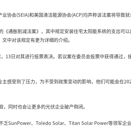
协会(SEIA)和美国清洁能源协会(ACP)均声称该法案将导
署的《通胀削减法案》，其中规定安装住宅太阳能系统的支出可以
》文中对该规定有更为详细的介绍。
案，13日对其进行投票表决。若议案在委员会投票中获得通过
主感受到了压力，为不受到政策变动的影响，他们可能会在20
沉寂，同时也会让更多的光伏企业破产倒闭。
ower、Toledo Solar、Titan Solar Power等领军企