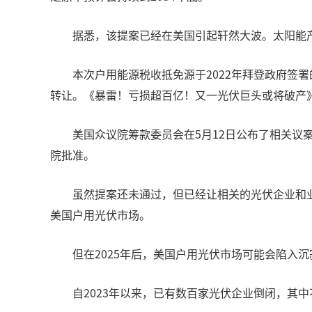
据悉，该提案已经在美国引起轩然大波。太阳能产业
本次户用能源税收抵免源于2022年拜登政府签
转让。《暴雷！亏损超百亿！又一光伏巨头或将破产
美国众议院筹款委员会在5月12日公布了相关议
院批准。
虽然提案还未通过，但已经让相关的光伏企业和业
美国户用光伏市场。
但在2025年后，美国户用光伏市场可能会陷入
自2023年以来，已有数百家光伏企业倒闭，其中不乏SunP