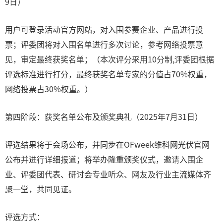
9日）
用户可登录活动官方网站，对入围参赛企业、产品进行投
票；评委团将对入围名单进行多次讨论，参考网络投票意
见，审定最终获奖名单；（本次评分采用10分制,评委团根据
评选标准进行打分，最终获奖名单专家的分值占70%权重，
网络投票占30%权重。）
第四阶段：获奖名单公布及颁奖典礼（2025年7月31日）
评选结果将于会场公布，并同步在OFweek维科网光伏官网
公布并进行详细报道；将举办隆重颁奖仪式，邀请入围企
业、评委团代表、研讨会专业听众、网友及行业主流媒体齐
聚一堂，共同见证。
评选方式：