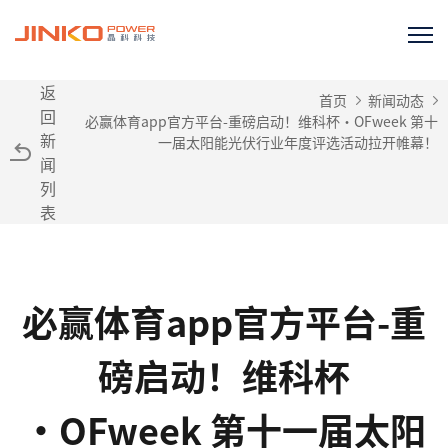
返
首页
新闻动态
回
必赢体育app官方平台-重磅启动！维科杯·OFweek 第十
新
一届太阳能光伏行业年度评选活动拉开帷幕！
闻
列
表
必赢体育app官方平台-重
磅启动！维科杯
·OFweek 第十一届太阳