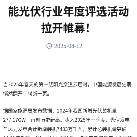
能光伏行业年度评选活动
拉开帷幕！
2025-08-12
当2025年春天的第一缕阳光穿透云层时，中国能源发展史册
悄然翻开了崭新一页。
据国家能源局发布数据，2024年我国新增光伏装机量
277.17GW，再创历史新高。步入2025年一季度，光伏发电
与风力发电合计新增装机7433万千瓦，累计总装机量突破