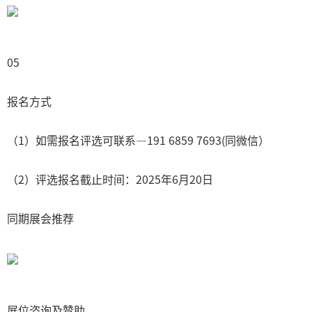
05
报名方式
（1）如需报名评选可联系—191 6859 7693(同微信）
（2）评选报名截止时间：2025年6月20日
同期展会推荐
展位咨询及赞助