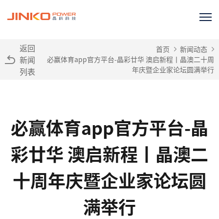
返回
首页
新闻动态
新闻
必赢体育app官方平台-晶彩廿华 澳启新程丨晶澳二十周
年庆暨企业家论坛圆满举行
列表
必赢体育app官方平台-晶
彩廿华 澳启新程丨晶澳二
十周年庆暨企业家论坛圆
满举行