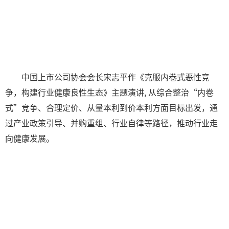
中国上市公司协会会长宋志平作《克服内卷式恶性竞
争，构建行业健康良性生态》主题演讲, 从综合整治“内卷
式”竞争、合理定价、从量本利到价本利方面目标出发，通
过产业政策引导、并购重组、行业自律等路径，推动行业走
向健康发展。