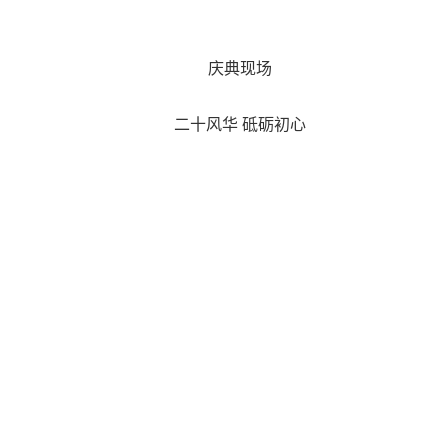
庆典现场
二十风华 砥砺初心