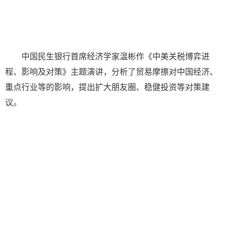
中国民生银行首席经济学家温彬作《中美关税博弈进
程、影响及对策》主题演讲，分析了贸易摩擦对中国经济、
重点行业等的影响，提出扩大朋友圈、稳健投资等对策建
议。