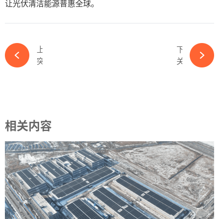
让光伏清洁能源普惠全球。
上一篇
下一篇
突发！又一光伏企业发布停工停产通知-必赢体育app官方平台
关税松绑与新兴市场崛起，光伏行业未来五年三大趋势-必赢体育app官方平台
相关内容