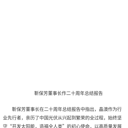
靳保芳董事长作二十周年总结报告
靳保芳董事长在二十周年总结报告中指出，晶澳作为行
业先行者，亲历了中国光伏从兴起到繁荣的全过程，始终坚
守“开发太阳能，造福全人类”的初心使命，以高质量发展