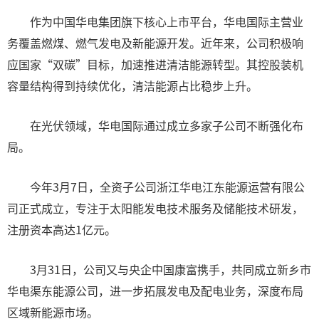
作为中国华电集团旗下核心上市平台，华电国际主营业
务覆盖燃煤、燃气发电及新能源开发。近年来，公司积极响
应国家“双碳”目标，加速推进清洁能源转型。其控股装机
容量结构得到持续优化，清洁能源占比稳步上升。
在光伏领域，华电国际通过成立多家子公司不断强化布
局。
今年3月7日，全资子公司浙江华电江东能源运营有限公
司正式成立，专注于太阳能发电技术服务及储能技术研发，
注册资本高达1亿元。
3月31日，公司又与央企中国康富携手，共同成立新乡市
华电渠东能源公司，进一步拓展发电及配电业务，深度布局
区域新能源市场。