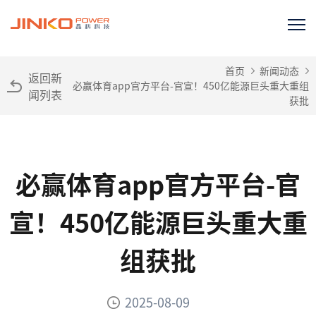
首页
新闻动态
返回新
必赢体育app官方平台-官宣！450亿能源巨头重大重组
闻列表
获批
必赢体育app官方平台-官
宣！450亿能源巨头重大重
组获批
2025-08-09