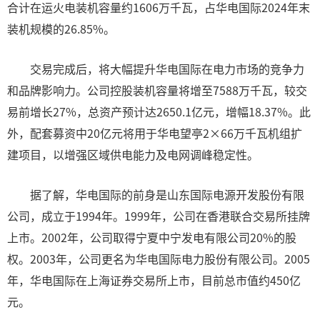
合计在运火电装机容量约1606万千瓦，占华电国际2024年末
装机规模的26.85%。
交易完成后，将大幅提升华电国际在电力市场的竞争力
和品牌影响力。公司控股装机容量将增至7588万千瓦，较交
易前增长27%，总资产预计达2650.1亿元，增幅18.37%。此
外，配套募资中20亿元将用于华电望亭2×66万千瓦机组扩
建项目，以增强区域供电能力及电网调峰稳定性。
据了解，华电国际的前身是山东国际电源开发股份有限
公司，成立于1994年。1999年，公司在香港联合交易所挂牌
上市。2002年，公司取得宁夏中宁发电有限公司20%的股
权。2003年，公司更名为华电国际电力股份有限公司。2005
年，华电国际在上海证券交易所上市，目前总市值约450亿
元。