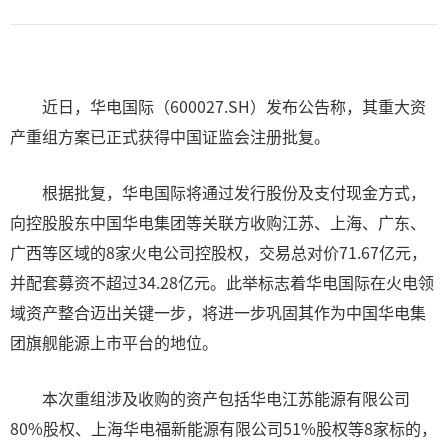
近日，华电国际（600027.SH）发布公告称，其重大资
产重组方案已正式获得中国证监会注册批复。
根据批复，华电国际将通过发行股份及支付现金方式，
向控股股东中国华电集团等关联方收购江苏、上海、广东、
广西等区域的8家火电公司控股权，交易总对价71.67亿元，
并配套募资不超过34.28亿元。此举标志着华电国际在火电领
域资产整合迈出关键一步，将进一步巩固其作为中国华电集
团旗舰能源上市平台的地位。
本次重组涉及收购的资产包括华电江苏能源有限公司
80%股权、上海华电福新能源有限公司51%股权等8家标的，