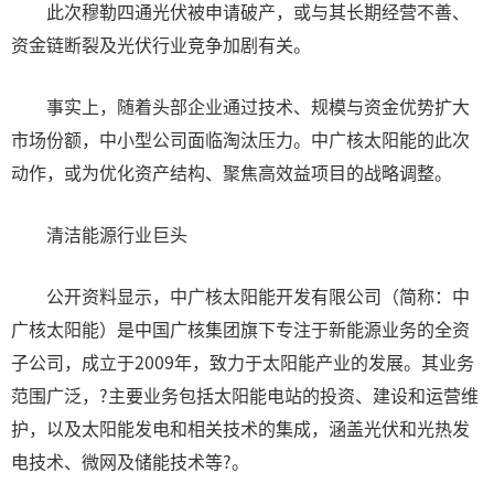
此次穆勒四通光伏被申请破产，或与其长期经营不善、
资金链断裂及光伏行业竞争加剧有关。
事实上，随着头部企业通过技术、规模与资金优势扩大
市场份额，中小型公司面临淘汰压力。中广核太阳能的此次
动作，或为优化资产结构、聚焦高效益项目的战略调整。
清洁能源行业巨头
公开资料显示，中广核太阳能开发有限公司（简称：中
广核太阳能）是中国广核集团旗下专注于新能源业务的全资
子公司，成立于2009年，致力于太阳能产业的发展。其业务
范围广泛，?主要业务包括太阳能电站的投资、建设和运营维
护，以及太阳能发电和相关技术的集成，涵盖光伏和光热发
电技术、微网及储能技术等?。