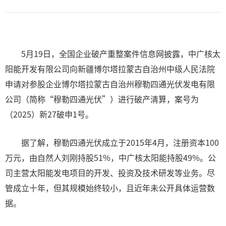
5月19日，全国企业破产重整案件信息网披露，中广核太
阳能开发有限公司向新疆博尔塔拉蒙古自治州中级人民法院
申请对参股企业博尔塔拉蒙古自治州穆勒四通光伏发电有限
公司（简称“穆勒四通光伏”）进行破产清算，案号为
（2025）新27破申1号。
据了解，穆勒四通光伏成立于2015年4月，注册资本100
万元，由自然人刘刚持股51%，中广核太阳能持股49%。公
司主营太阳能发电项目的开发、投资及技术研发等业务。尽
管成立十年，但其规模始终较小，且近年未公开具体运营数
据。