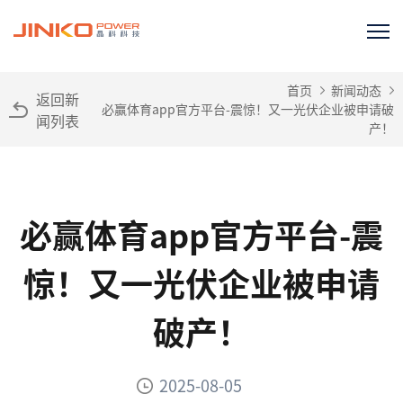
首页
新闻动态
返回新
必赢体育app官方平台-震惊！又一光伏企业被申请破
闻列表
产！
必赢体育app官方平台-震
惊！又一光伏企业被申请
破产！
2025-08-05