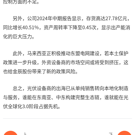
控制方面的不足。
另外，公司2024年中期报告显示，存货高达27.78亿元，
同比增长40.51%，资产周转率下降至0.45次，显示出产能消
化的巨大压力。
此外，马来西亚正积极推动东盟电网建设，若本土保护
政策进一步升级，外资设备商的市场空间或将受到挤压，这
也给金辰股份带来了新的政策风险。
总之，光伏设备商的出海已从单纯销售转向本地化制造
与服务，谁能在东南亚、中东构建完整生态链，谁就能在光
伏全球化3.0阶段占据先机。
上一篇
下一篇