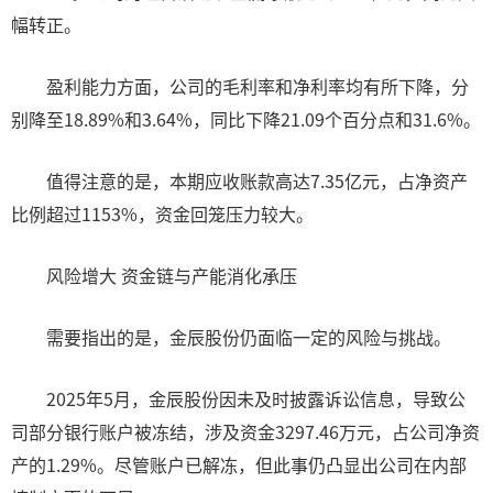
幅转正。
盈利能力方面，公司的毛利率和净利率均有所下降，分
别降至18.89%和3.64%，同比下降21.09个百分点和31.6%。
值得注意的是，本期应收账款高达7.35亿元，占净资产
比例超过1153%，资金回笼压力较大。
风险增大 资金链与产能消化承压
需要指出的是，金辰股份仍面临一定的风险与挑战。
2025年5月，金辰股份因未及时披露诉讼信息，导致公
司部分银行账户被冻结，涉及资金3297.46万元，占公司净资
产的1.29%。尽管账户已解冻，但此事仍凸显出公司在内部