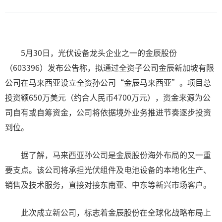
5月30日，光伏设备龙头企业之一的金辰股份
（603396）发布公告称，拟通过全资子公司金辰新加坡有限
公司在马来西亚设立全资孙公司“金辰马来西亚”。项目总
投资额650万美元（约合人民币4700万元），资金来源为公
司自有或自筹资金，公司将依据境外业务推进节奏逐步投资
到位。
据了解，马来西亚孙公司是金辰股份海外布局的又一重
要支点。该公司将承担光伏组件及电池设备的本地化生产、
销售及技术服务，直接对接东南亚、中东等新兴市场客户。
此次成立新公司，标志着金辰股份在全球化战略布局上