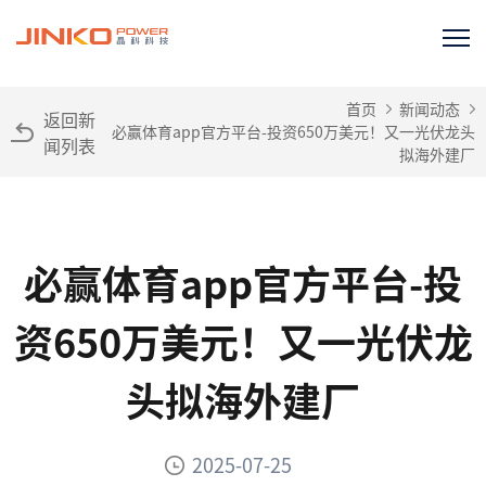
首页
新闻动态
返回新
必赢体育app官方平台-投资650万美元！又一光伏龙头
闻列表
拟海外建厂
必赢体育app官方平台-投
资650万美元！又一光伏龙
头拟海外建厂
2025-07-25