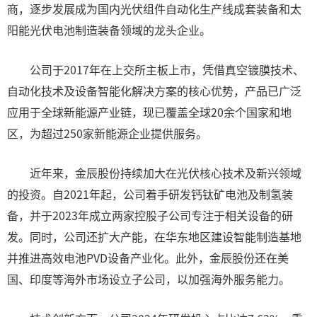
商，逐步发展成为国内光伏组件自动化生产线成套装备和太
阳能光伏电池制造装备领域的龙头企业。
公司于2017年在上交所主板上市，凭借真空镀膜技术、
自动化技术及设备智能化解决方案的核心优势，产品已广泛
应用于全球新能源产业链，现已覆盖全球20余个国家和地
区，为超过250家新能源企业提供服务。
近年来，金辰股份持续加大在光伏核心技术及新兴领域
的投资。自2021年起，公司着手研发钙钛矿电池及制氢装
备，并于2023年成立两家控股子公司专注于相关设备的研
发。同时，公司还扩大产能，在华东地区建设智能制造基地
并推进高效电池PVD设备产业化。此外，金辰股份还在美
国、印度等海外市场设立子公司，以加强海外服务能力。