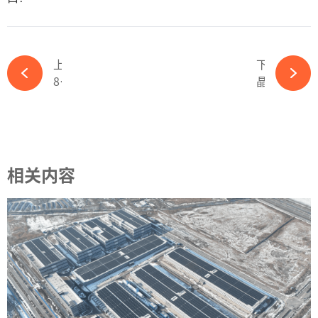
上一篇
下一篇
8.87亿募资获受理！光伏龙头真能实现目标吗？-必赢体育app官方平台
晶晟能源：以创新光伏支架解决方案，引领绿色能源发展-必赢体育app官方平台
相关内容