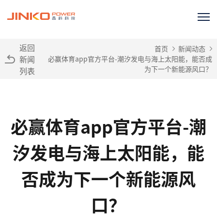
返回
首页
新闻动态
新闻
必赢体育app官方平台-潮汐发电与海上太阳能，能否成
为下一个新能源风口？
列表
必赢体育app官方平台-潮
汐发电与海上太阳能，能
否成为下一个新能源风
口？