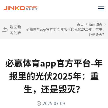
首页
新闻动态
返回新
必赢体育app官方平台-年报里的光伏2025年：重生，
闻列表
还是毁灭？
必赢体育app官方平台-年
报里的光伏2025年：重
生，还是毁灭？
2025-07-09