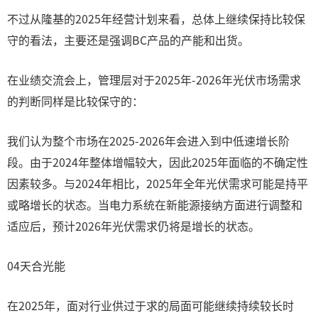
不过从隆基的2025年经营计划来看，总体上继续保持比较保
守的看法，主要还是强调BC产品的产能和出货。
在业绩交流会上，管理层对于2025年-2026年光伏市场需求
的判断同样是比较保守的：
我们认为整个市场在2025-2026年会进入到中低速增长阶
段。由于2024年整体增幅较大，因此2025年面临的不确定性
因素较多。与2024年相比，2025年全年光伏需求可能是持平
或略增长的状态。当电力系统在新能源接纳方面进行调整和
适应后，预计2026年光伏需求仍将是增长的状态。
04天合光能
在2025年，面对行业供过于求的局面可能继续持续较长时