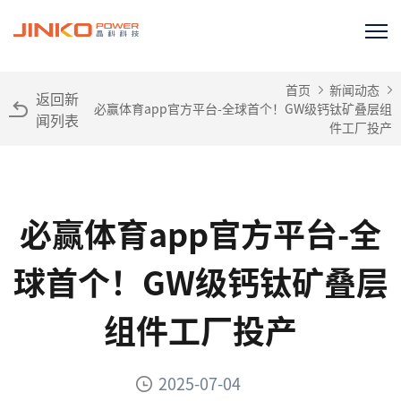
首页
新闻动态
返回新
必赢体育app官方平台-全球首个！GW级钙钛矿叠层组
闻列表
件工厂投产
必赢体育app官方平台-全
球首个！GW级钙钛矿叠层
组件工厂投产
2025-07-04