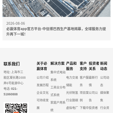
2026-08-06
必赢体育app官方平台-中信博巴西生产基地揭幕，全球服务力提
升再下一城！
联系我们
关于必
解决方案
产品和
客户
投资者
新闻
赢体育
服务
支持
关系
动态
地址: 上海市三
集中式电站
能区凝长路1688
公司介绍
电力交易
客户服
最新行
公司动
系统
弄6号能源中心
发展历程
储能
务
情
态
工商业分布
电话:
021-
企业文化
光伏制氢
项目案
公司公
媒体聚
51860888
式系统
可持续发
行业脱碳
例
告
焦
家庭户用系
展
虚拟电厂
下载中
投资者
行业资
统