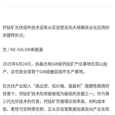
钙钛矿光伏组件技术迎来从实验室走向大规模商业化应用的
关键转折点。
文 / NE-SALON新能荟
2025年6月24日，协鑫光电GW级钙钛矿产业基地在昆山投
产，这也是全球首个GW级叠层组件生产基地。
在光伏产业陷入“高出货、低价格、弱盈利”周期性困境的
背景下，钙钛矿技术的突破被视为破局的关键之一。作为第
三代光伏技术的代表，钙钛矿凭借理论效率高、材料成本
低、柔性可定制等优势，正从实验室数据加速走向产业化现