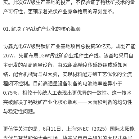
实。此次GW级生产基地的投产，不仅验证了钙钛矿技术的量
产可行性，更预示着光伏产业竞争格局的深刻变革。
01. 解决了钙钛矿产业化的核心瓶颈
协鑫光电GW级钙钛矿产业基地项目总投资50亿元，规划产能
2GW，先期布局1GW钙钛矿商业组件生产线。该基地采用自
主研发的AI高通量设备，由52组高精度传感器组成感知网
络，配合机械臂与AI大脑，实现材料配方到工艺优化的全流
程闭环控制。目前高通量设备制备的电池效率差异小于
0.75%，相较于传统人工表现出更优异的一致性。这一技术
突破解决了钙钛矿产业化核心瓶颈——大面积制备的均匀性
与稳定性问题。
更值得关注的是，6月11日，上海SNEC（2025）国际太阳能
光伏与智慧能源大会现场，协鑫光电自主研发的大尺寸叠层