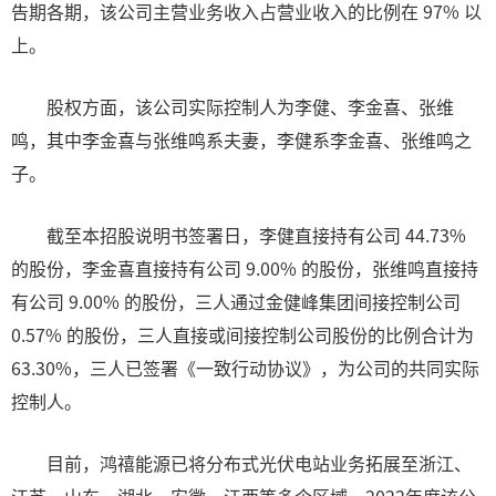
告期各期，该公司主营业务收入占营业收入的比例在 97% 以
上。
股权方面，该公司实际控制人为李健、李金喜、张维
鸣，其中李金喜与张维鸣系夫妻，李健系李金喜、张维鸣之
子。
截至本招股说明书签署日，李健直接持有公司 44.73%
的股份，李金喜直接持有公司 9.00% 的股份，张维鸣直接持
有公司 9.00% 的股份，三人通过金健峰集团间接控制公司
0.57% 的股份，三人直接或间接控制公司股份的比例合计为
63.30%，三人已签署《一致行动协议》，为公司的共同实际
控制人。
目前，鸿禧能源已将分布式光伏电站业务拓展至浙江、