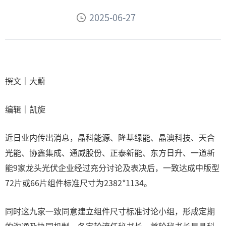
2025-06-27
撰文｜大蔚
编辑｜凯旋
近日业内传出消息，晶科能源、隆基绿能、晶澳科技、天合
光能、协鑫集成、通威股份、正泰新能、东方日升、一道新
能9家龙头光伏企业经过充分讨论及表决后，一致达成中版型
72片或66片组件标准尺寸为2382*1134。
同时这九家一致同意建立组件尺寸标准讨论小组，形成定期