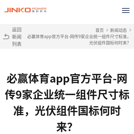
返回
首页
新闻动态
新闻
必赢体育app官方平台-网传9家企业统一组件尺寸标准，
光伏组件国标何时来？
列表
必赢体育app官方平台-网
传9家企业统一组件尺寸标
准，光伏组件国标何时
来？