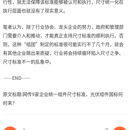
行性，就无法保障该标准能够被认可和执行，尺寸统一化在
执行层面也就没有了现实意义。
笔者认为，除了行业协会、龙头企业的努力，政府和管理部
门需要介入和推动，才能真正支持尺寸标准的顺利执行。否
则，这种“组团”制定的标准很可能实行不了几个月，就会
有其他企业跳出来质疑，行业将会持续循环陷入尺寸之争、
尺寸标准不一的乱象中。
——END——
原文标题:网传9家企业统一组件尺寸标准，光伏组件国标何
时来？