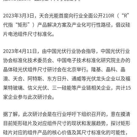
2023年3月3日，天合光能首度向行业全面公开210R（“R”
代指“矩形”）产品解决方案及产业化可行性路径，倡议硅
片电池组件尺寸标准化。
2023年4月11日，由中国光伏行业协会指导，中国光伏行业
协会标准化技术委员会、中国电子技术标准化研究院主办的
晶体硅光伏组件尺寸研讨会在北京举行。隆基、晶科、晶
澳、天合、阿特斯、东方日升、通威等光伏龙头企业以及福
莱特玻璃、信义光伏、三一硅能等产业链相关企业，共计15
家企业参与此次研讨会。
据了解，此次研讨会是在行业呼吁下组织召开的，意在摸清
目前矩形硅片及对应组件尺寸的现状和发展趋势，探讨矩形
硅片对应的组件产品的核心价值及其尺寸标准化的可能性，