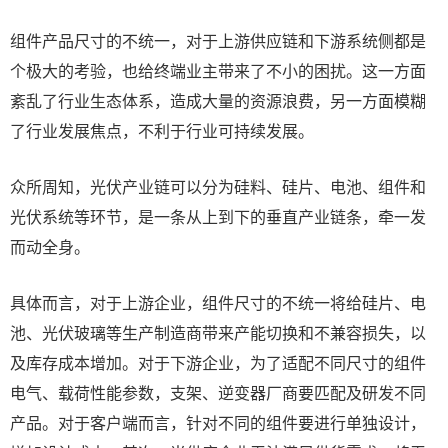
组件产品尺寸的不统一，对于上游供应链和下游系统侧都是
个极大的考验，也给终端业主带来了不小的困扰。这一方面
紊乱了行业生态体系，造成大量的资源浪费，另一方面模糊
了行业发展焦点，不利于行业可持续发展。
众所周知，光伏产业链可以分为硅料、硅片、电池、组件和
光伏系统等环节，是一条从上到下的垂直产业链条，牵一发
而动全身。
具体而言，对于上游企业，组件尺寸的不统一将给硅片、电
池、光伏玻璃等生产制造商带来产能切换和不兼容损失，以
及库存成本增加。对于下游企业，为了适配不同尺寸的组件
电气、载荷性能参数，支架、逆变器厂商要匹配及研发不同
产品。对于客户端而言，针对不同的组件要进行单独设计，