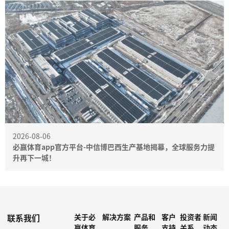
2026-08-06
必赢体育app官方平台-中信博巴西生产基地揭幕，全球服务力提
升再下一城！
联系我们
关于必
解决方案
产品和
客户
投资者
新闻
赢体育
服务
支持
关系
动态