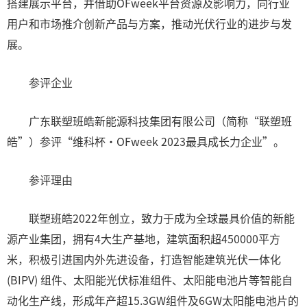
搭建展示平台，并借助OFweek平台资源及影响力，向行业
用户和市场推介创新产品与方案，推动光伏行业的进步与发
展。
参评企业
广东联塑班皓新能源科技集团有限公司（简称“联塑班
皓”）参评“维科杯·OFweek 2023最具成长力企业”。
参评理由
联塑班皓2022年创立，致力于成为全球最具价值的新能
源产业集团，拥有4大生产基地，建筑面积超450000平方
米，积极引进国内外先进设备，打造智能建筑光伏一体化
(BIPV) 组件、太阳能光伏标准组件、太阳能电池片等智能自
动化生产线，形成年产超15.3GW组件及6GW太阳能电池片的