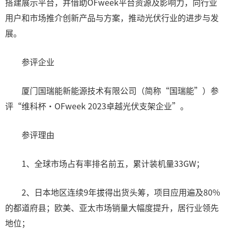
搭建展示平台，并借助OFweek平台资源及影响力，向行业
用户和市场推介创新产品与方案，推动光伏行业的进步与发
展。
参评企业
厦门国瑞能新能源技术有限公司（简称“国瑞能”）参
评“维科杯·OFweek 2023卓越光伏支架企业”。
参评理由
1、全球市场占有率排名前五，累计装机量33GW；
2、日本地区连续9年拔得出货头筹，项目应用遍及80%
的都道府县；欧美、亚太市场销量大幅度提升，居行业领先
地位；