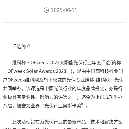
2025-06-11
评选简介
维科杯·OFweek 2023太阳能光伏行业年度评选(简称
“OFweek Solar Awards 2023”)，是由中国高科技行业门
户OFweek维科网及旗下权威的光伏专业媒体-维科网·光伏
共同举办。该评选是中国光伏行业的年度品牌盛会，亦是行
业极具有专业性、影响力的评选之一；迄今为止已成功举办
八届，被誉为业界“光伏行业奥斯卡奖”。
此次活动旨在为光伏行业的最新产品、技术和解决方案