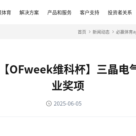
赢体育
解决方案
产品和服务
客户支持
投资者关系
首页
新闻动态
必赢体育a
-【OFweek维科杯】三晶
业奖项
2025-06-05