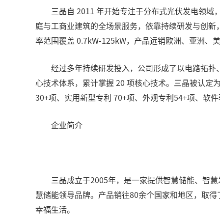
三晶自 2011 年开始专注于分布式光伏发电领
庭与工商业建筑的全场景服务，依靠持续研发与创新，不断提升
率范围覆盖 0.7kW-125kW，产品远销欧洲、亚
经过多年持续研发投入，公司形成了以电路拓扑、
心技术体系，累计掌握 20 项核心技术。三晶被认
30+项、实用新型专利 70+项、外观专利54+项、软件
企业简介
三晶成立于2005年，是一家提供智慧储能、智慧
慧储能领导品牌。产品销往80余个国家和地区，取得
幸福生活。