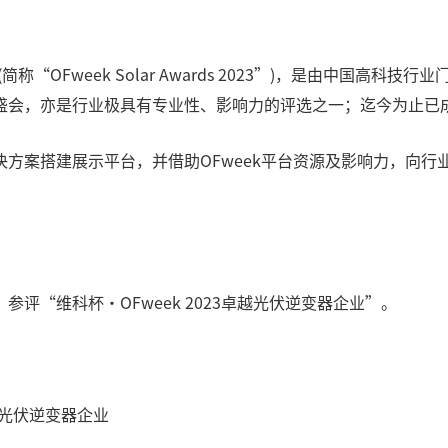
简称“OFweek Solar Awards 2023”)，是由中国高科
盛会，亦是行业极具有专业性、影响力的评选之一；迄今为止已
方案搭建展示平台，并借助OFweek平台资源及影响力，向
评“维科杯·OFweek 2023卓越光伏逆变器企业”。
越光伏逆变器企业