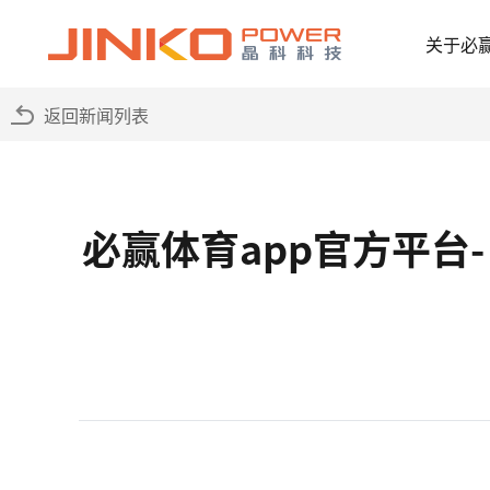
关于必
返回新闻列表
必赢体育app官方平台