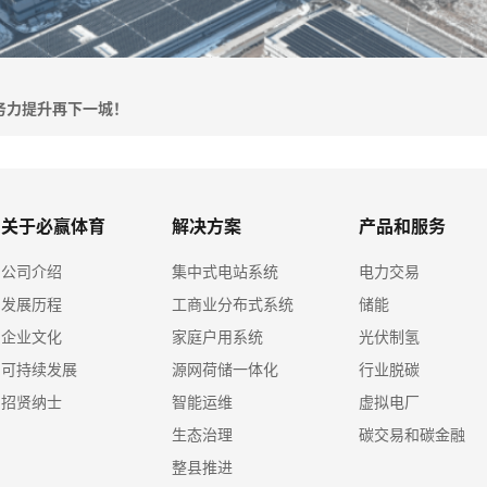
务力提升再下一城！
关于必赢体育
解决方案
产品和服务
公司介绍
集中式电站系统
电力交易
发展历程
工商业分布式系统
储能
企业文化
家庭户用系统
光伏制氢
可持续发展
源网荷储一体化
行业脱碳
招贤纳士
智能运维
虚拟电厂
生态治理
碳交易和碳金融
整县推进