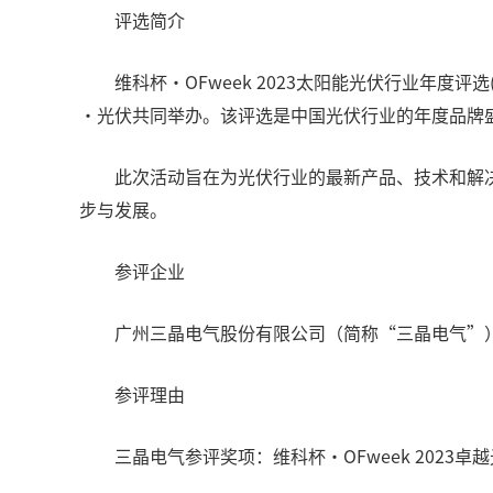
评选简介
维科杯·OFweek 2023太阳能光伏行业年度评选(
·光伏共同举办。该评选是中国光伏行业的年度品牌
此次活动旨在为光伏行业的最新产品、技术和解决
步与发展。
参评企业
广州三晶电气股份有限公司（简称“三晶电气”）参
参评理由
三晶电气参评奖项：维科杯·OFweek 2023卓