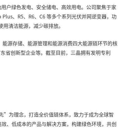
助用户绿色发电、安全储电、高效用电。公司聚焦于家
 Plus、R5、R6、C6 等多个系列光伏并网逆变器，功
用户使用清洁能源，减少碳排放。
能源存储、能源管理和能源消费四大能源链环节的核
广东省创新型企业等。截至目前，三晶拥有发明专利
先”为理念，打造全价值链体系，致力于成为全球智
高效、低成本的产品与解决方案，构建绿色环境，共创