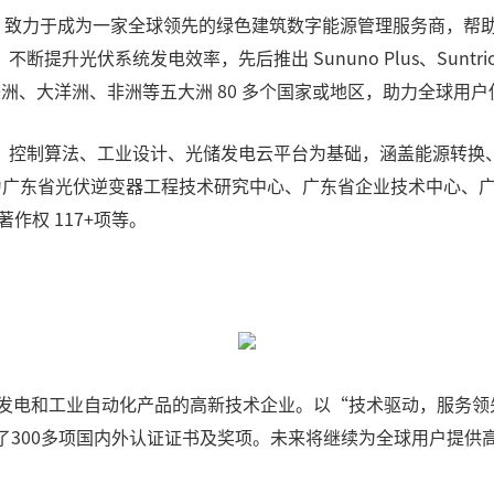
域，致力于成为一家全球领先的绿色建筑数字能源管理服务商，帮
光伏系统发电效率，先后推出 Sununo Plus、Suntrio
洲、美洲、大洋洲、非洲等五大洲 80 多个国家或地区，助力全球
控制算法、工业设计、光储发电云平台为基础，涵盖能源转换、
定为广东省光伏逆变器工程技术研究中心、广东省企业技术中心、
著作权 117+项等。
发电和工业自动化产品的高新技术企业。以“技术驱动，服务领
了300多项国内外认证证书及奖项。未来将继续为全球用户提供