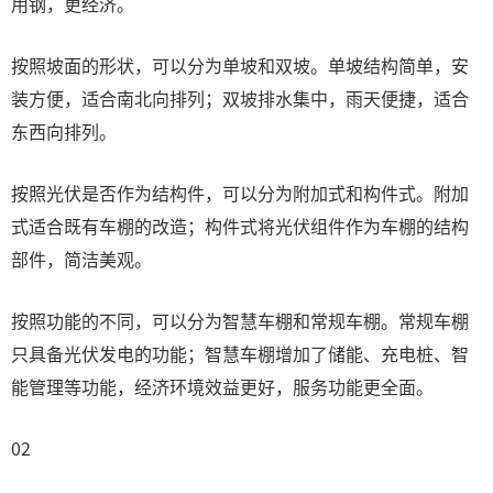
用钢，更经济。
按照坡面的形状，可以分为单坡和双坡。单坡结构简单，安
装方便，适合南北向排列；双坡排水集中，雨天便捷，适合
东西向排列。
按照光伏是否作为结构件，可以分为附加式和构件式。附加
式适合既有车棚的改造；构件式将光伏组件作为车棚的结构
部件，简洁美观。
按照功能的不同，可以分为智慧车棚和常规车棚。常规车棚
只具备光伏发电的功能；智慧车棚增加了储能、充电桩、智
能管理等功能，经济环境效益更好，服务功能更全面。
02