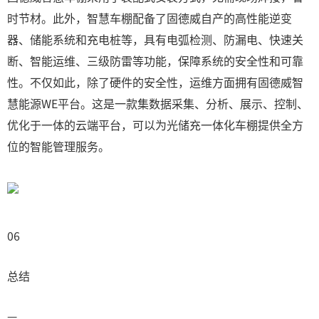
时节材。此外，智慧车棚配备了固德威自产的高性能逆变
器、储能系统和充电桩等，具有电弧检测、防漏电、快速关
断、智能运维、三级防雷等功能，保障系统的安全性和可靠
性。不仅如此，除了硬件的安全性，运维方面拥有固德威智
慧能源WE平台。这是一款集数据采集、分析、展示、控制、
优化于一体的云端平台，可以为光储充一体化车棚提供全方
位的智能管理服务。
06
总结
—