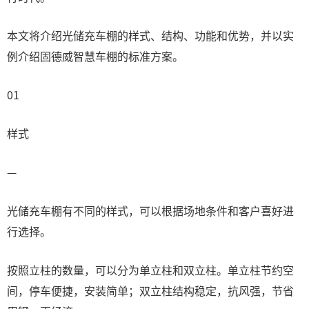
本文将介绍光储充车棚的样式、结构、功能和优势，并以实
例介绍固德威智慧车棚的标准方案。
01
样式
—
光储充车棚有不同的样式，可以根据场地条件和客户喜好进
行选择。
按照立柱的数量，可以分为单立柱和双立柱。单立柱节约空
间，停车便捷，安装简单；双立柱结构稳定，抗风强，节省