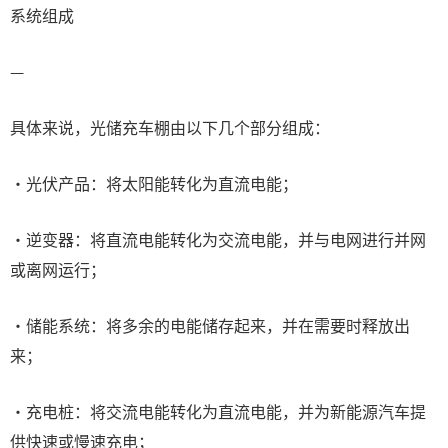
系统组成
—
具体来说，光储充车棚由以下几个部分组成：
·光伏产品：将太阳能转化为直流电能；
·逆变器：将直流电能转化为交流电能，并与电网进行并网
或离网运行；
·储能系统：将多余的电能储存起来，并在需要时释放出
来；
·充电桩：将交流电能转化为直流电能，并为新能源汽车提
供快速或慢速充电；