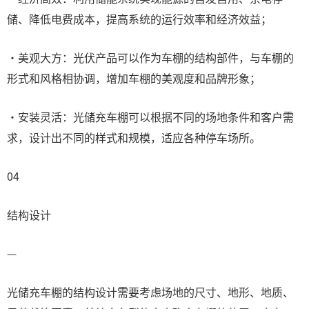
储、降低电费成本，提高系统的运行效率和经济效益；
·美观大方：光伏产品可以作为车棚的结构部件，与车棚的
形式和风格相协调，增加车棚的美观度和品牌形象；
·安装灵活：光储充车棚可以根据不同的场地条件和客户需
求，设计出不同的样式和规模，适应各种停车场所。
04
结构设计
—
光储充车棚的结构设计需要考虑场地的尺寸、地形、地质、