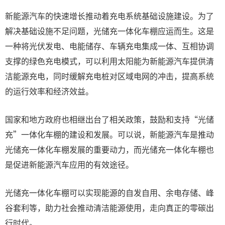
新能源汽车的快速增长推动着充电系统基础设施建设。为了
解决基础设施不足问题，光储充一体化车棚应运而生。这是
一种将光伏发电、电能储存、车辆充电集成一体、互相协调
支撑的绿色充电模式，可以利用太阳能为新能源汽车提供清
洁能源充电，同时缓解充电桩对区域电网的冲击，提高系统
的运行效率和经济效益。
国家和地方政府也相继出台了相关政策，鼓励和支持“光储
充”一体化车棚的建设和发展。可以说，新能源汽车是推动
光储充一体化车棚发展的重要动力，而光储充一体化车棚也
是促进新能源汽车应用的有效途径。
光储充一体化车棚可以实现能源的自发自用、余电存储、峰
谷套利等，助力社会推动清洁能源使用，走向真正的零碳出
行时代。