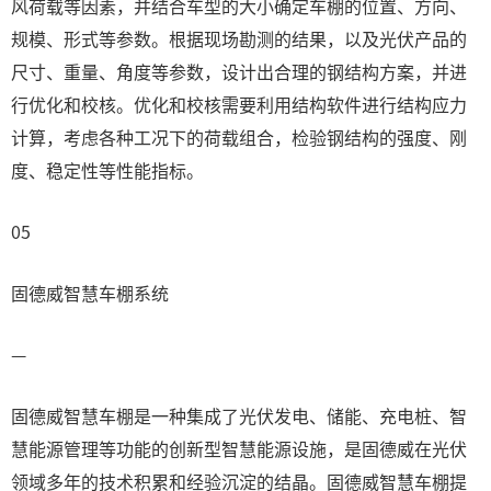
风荷载等因素，并结合车型的大小确定车棚的位置、方向、
规模、形式等参数。根据现场勘测的结果，以及光伏产品的
尺寸、重量、角度等参数，设计出合理的钢结构方案，并进
行优化和校核。优化和校核需要利用结构软件进行结构应力
计算，考虑各种工况下的荷载组合，检验钢结构的强度、刚
度、稳定性等性能指标。
05
固德威智慧车棚系统
—
固德威智慧车棚是一种集成了光伏发电、储能、充电桩、智
慧能源管理等功能的创新型智慧能源设施，是固德威在光伏
领域多年的技术积累和经验沉淀的结晶。固德威智慧车棚提