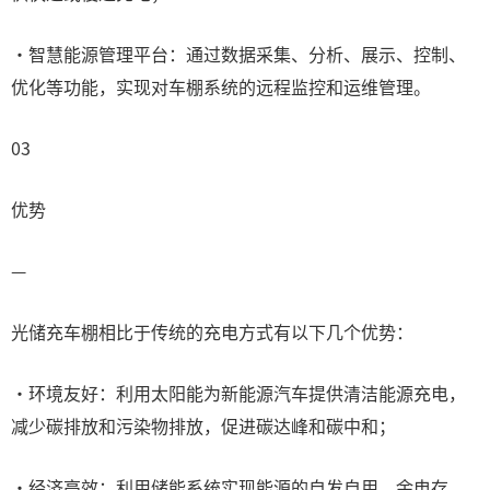
·智慧能源管理平台：通过数据采集、分析、展示、控制、
优化等功能，实现对车棚系统的远程监控和运维管理。
03
优势
—
光储充车棚相比于传统的充电方式有以下几个优势：
·环境友好：利用太阳能为新能源汽车提供清洁能源充电，
减少碳排放和污染物排放，促进碳达峰和碳中和；
·经济高效：利用储能系统实现能源的自发自用、余电存