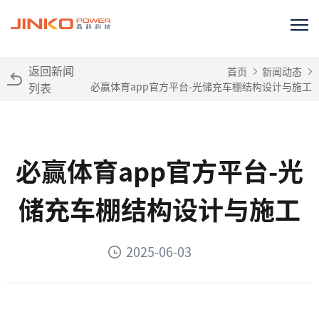
返回新闻
首页
新闻动态
列表
必赢体育app官方平台-光储充车棚结构设计与施工
必赢体育app官方平台-光
储充车棚结构设计与施工
2025-06-03