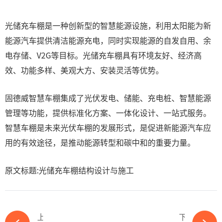
光储充车棚是一种创新型的智慧能源设施，利用太阳能为新
能源汽车提供清洁能源充电，同时实现能源的自发自用、余
电存储、V2G等目标。光储充车棚具有环境友好、经济高
效、功能多样、美观大方、安装灵活等优势。
固德威智慧车棚集成了光伏发电、储能、充电桩、智慧能源
管理等功能，提供标准化方案、一体化设计、一站式服务。
智慧车棚是未来光伏车棚的发展形式，是促进新能源汽车应
用的有效途径，是推动能源转型和碳中和的重要力量。
原文标题:光储充车棚结构设计与施工
上一篇
下一篇