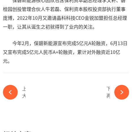
保碧新能源核心团队包含保利资本副总经理李文轩、碧
桂园创投管理合伙人牛若磊、保利资本股权投资部执行董事
庞博，2022年10月又邀请晶科科技CEO金锐加盟担任总经理
一职，让其从诞生之初就得到了业内的关注。
今年2月，保碧新能源宣布完成5亿元A轮融资，6月13日
又宣布完成5亿元人民币A+轮融资，累计对外融资近10亿
元。
上一篇
下一篇
大涨！光伏逆变器概念股风云再起，又将谁主沉浮？-必赢体育app官方平台
再签1GW组件订单，First Solar拿下加拿大发电商-必赢体育app官方平台