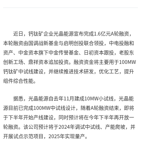
近日，钙钛矿企业光晶能源宣布完成1.6亿元A轮融资，
本轮融资由国调战新基金与启明创投联合领投，中电投融和
资产、中金资本旗下中金传誉基金、日初资本跟投，老股东
创新工场、鼎祥资本追加投资。融资资金将主要用于100MW
钙钛矿中试线建设，并继续推进技术研发，优化工艺，提升
组件综合性能。
据悉，光晶能源自去年11月建成10MW小试线，光晶能
源目前已完成100MW中试线设计，随着A轮融资结束，即将
于下半年开始产线建设，同时预计将在今年下半年再开放一
轮融资。该公司预计将于2024年调试中试线、产能爬坡，并
开展试点示范项目，2025年实现量产。