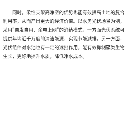
同时，柔性支架高净空的优势也能有效提高土地的复合
利用率，从而产出更大的经济价值。以水务光伏场景为例，
采用"自发自用、余电上网"的消纳模式，一方面光伏系统可
提供年均近千万度的清洁能源，实现节能减排，另一方面，
光伏组件对水池也有一定的遮挡作用，能有效抑制藻类生物
生长，更好地提升水质，降低净水成本。