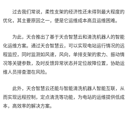
过去我们常说，柔性支架的经济性还未得到最大程度的
优化，其主要原因之一，便是它运维成本高且运维困难。
为此，天合推出了基于天合智慧云和清洗机器人的智能
化运维方案。通过天合智慧云，可以实现电站运行情况的远
程监控，同时监测如风速，风向，单排支架的索力、振动情
况等关键参数，及时反馈异常状态并定位故障位置，协助运
维人员排查潜在风险。
此外，天合智慧云还能与智能清洗机器人智能互联，从
而实现远程控制，定点清洗等功能，为电站的运维提供低成
本，高效率的解决方案。