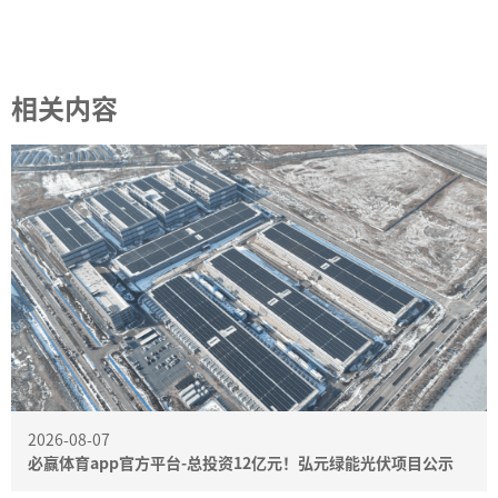
相关内容
2026-08-07
必赢体育app官方平台-总投资12亿元！弘元绿能光伏项目公示