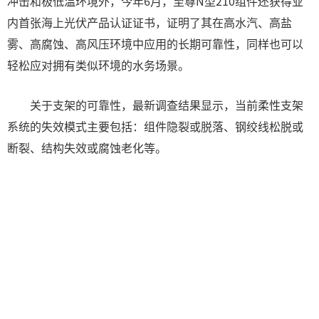
冲击和极低温环境外，今年6月，至尊N型210组件还获得业
内首张海上光伏产品认证证书，证明了其在高水汽、高盐
雾、高腐蚀、高风压环境中应用的长期可靠性，同样也可以
轻松应对拥有类似环境的水务场景。
关于支架的可靠性，最新调查结果显示，当前柔性支架
系统的失效模式主要包括：组件隐裂或脱落、钢绞线松脱或
断裂、结构失效或腐蚀老化等。