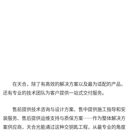
在天合，除了有高效的解决方案以及最为适配的产品，
还有专业的技术团队为客户提供一站式交付服务。
售前提供技术咨询与设计方案、售中提供施工指导和安
装服务、售后提供运维支持与质保方案……作为整体解决方
案供应商，天合光能通过这种交钥匙工程，从最专业的角度