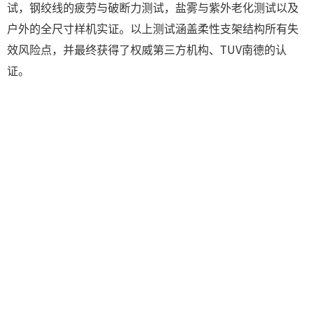
试，钢绞线的疲劳与破断力测试，盐雾与紫外老化测试以及
户外的全尺寸样机实证。以上测试涵盖柔性支架结构所有失
效风险点，并最终获得了权威第三方机构、TUV南德的认
证。