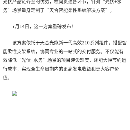
光伏产品链齐全的优势，横向贯通各环节，针对“光伏+水
务”场景量身定制了“天合智能柔性系统解决方案”。
7月14日，这一方案重磅发布！
该方案依托于天合光能新一代高效210系列组件，搭配智
能柔性支架系统，协同专业的一站式的交付服务。不仅能有
效降低“光伏+水务”场景的项目建设难度，还能大幅节约运
行成本，实现全生命周期内的更高发电收益和更大客户价
值。