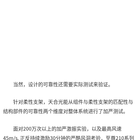
当然，设计的可靠性还需要实际测试来验证。
针对柔性支架，天合光能从组件与柔性支架的匹配性与
结构部件的可靠性两个维度对整体系统进行了加严测试。
面对200万次以上的加严激振实验，以及最高风速
45m/s, 正反持续激励30分钟的严酷风洞考验，至尊210系列