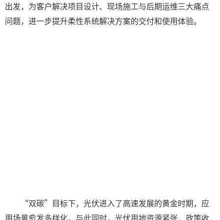
出发，为客户解决项目设计、现场施工与后期运维三大痛点
问题，进一步提升柔性系统解决方案的交付和使用体验。
“双碳”目标下，光伏进入了高速发展的黄金时期，应
用场景愈发多样化，与此同时，光伏用地资源紧张、政策收