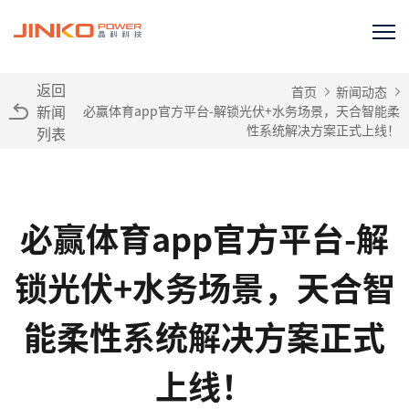
返回
首页
新闻动态
新闻
必赢体育app官方平台-解锁光伏+水务场景，天合智能柔
性系统解决方案正式上线！
列表
必赢体育app官方平台-解
锁光伏+水务场景，天合智
能柔性系统解决方案正式
上线！