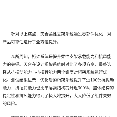
针对以上痛点，天合柔性支架系统通过零部件优化，对
产品可靠性进行了全方位提升。
众所周知，桁架系统是提升柔性支架承载能力和抗风能
力的关键。天合在设计桁架系统时对比了多项方案，最终选
择从抗振动能力与抗扭转能力两个维度对桁架系统进行优
化。测试结果显示，优化后的桁架系统提升了近100%抗振动
能力，抗扭转能力也比单层索结构提升近300%，整体结构的
稳定性和抗风能力得到了极大地提升，大大降低了组件失效
的风险。