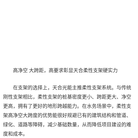
高净空 大跨距，高要求彰显天合柔性支架硬实力
在支架的选择上，天合光能主推柔性支架系统。与传统
刚性支架相比，柔性支架的桩基密度更小、跨距更大、净空
更高，拥有了更好的地形跨越能力。在水务场景中，柔性支
架高净空大跨度的优势能很好规避已有的建筑结构和管道、
绿化、道路等障碍，减少基础数量，从而降低项目建设的难
度和成本。