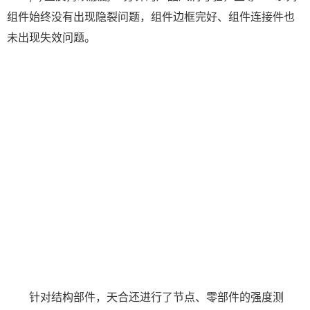
组件始终没有出现隐裂问题，组件边框完好、组件连接件也
未出现失效问题。
针对结构部件，天合还进行了节点、零部件的强度测