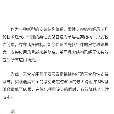
作为一种新型的支架结构体系，柔性支架结构经历了几
轮技术迭代。早期的柔性支架普遍为单层悬索结构，形式较
为简单，存在诸多限制。如今伴随着光伏组件的尺寸越来越
大，支架应用场景越来越复杂，单层悬索结构已经无法有效
应对所有应用场景。
为此，天合光能基于双层索桁架结构打造天合柔性支架
系统，实现最高10m的净空与超过40m的最大跨距,单MW基
础数量低至60根，在简化项目设计的同时，有效降低了土建
成本。