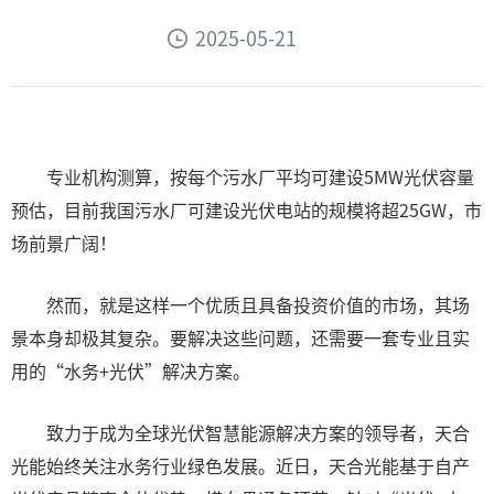
2025-05-21
专业机构测算，按每个污水厂平均可建设5MW光伏容量
预估，目前我国污水厂可建设光伏电站的规模将超25GW，市
场前景广阔！
然而，就是这样一个优质且具备投资价值的市场，其场
景本身却极其复杂。要解决这些问题，还需要一套专业且实
用的“水务+光伏”解决方案。
致力于成为全球光伏智慧能源解决方案的领导者，天合
光能始终关注水务行业绿色发展。近日，天合光能基于自产