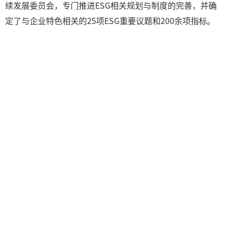
续发展委员会，专门推进ESG相关规划与制度的完善，并确
定了与企业特色相关的25项ESG重要议题和200余项指标。