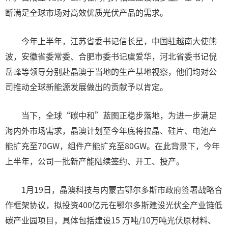
断满足全球市场对高效优质光伏产品的需求。
今年上半年，江苏省委书记信长星，中国驻越南大使熊
波，安徽省委常委、合肥市委书记虞爱华，河北省委书记倪
岳峰等领导分别赴晶澳于当地的生产基地视察，他们均对公
司推动全球新能源发展做出的贡献予以肯定。
当下，全球“碳中和”蓝图正稳步落地，为进一步满足
海内外市场需求，晶澳计划至今年底将拉晶、硅片、电池产
能扩充至70GW，组件产能扩充至80GW。在此背景下，今年
上半年，公司一批新产能陆续签约、开工、投产。
1月19日，晶澳科技与内蒙古鄂尔多斯市政府签署战略合
作框架协议，拟投资400亿元在鄂尔多斯建设光伏全产业链低
碳产业园项目，具体包括建设15 万吨/10万吨光伏原材料、