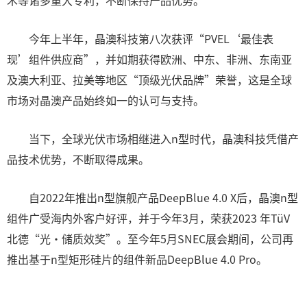
术等诸多重大专利，不断保持产品优势。
今年上半年，晶澳科技第八次获评“PVEL‘最佳表
现’组件供应商”，并如期获得欧洲、中东、非洲、东南亚
及澳大利亚、拉美等地区“顶级光伏品牌”荣誉，这是全球
市场对晶澳产品始终如一的认可与支持。
当下，全球光伏市场相继进入n型时代，晶澳科技凭借产
品技术优势，不断取得成果。
自2022年推出n型旗舰产品DeepBlue 4.0 X后，晶澳n型
组件广受海内外客户好评，并于今年3月，荣获2023 年TüV
北德“光·储质效奖”。至今年5月SNEC展会期间，公司再
推出基于n型矩形硅片的组件新品DeepBlue 4.0 Pro。