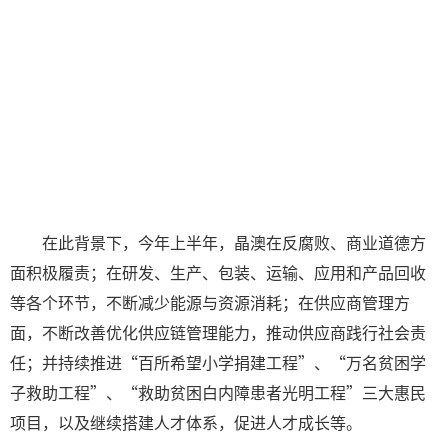
在此背景下，今年上半年，晶澳在反腐败、商业道德方
面积极履责；在研发、生产、包装、运输、应用和产品回收
等各个环节，不断减少能源与资源消耗；在供应商管理方
面，不断改善优化供应链管理能力，推动供应商践行社会责
任；并持续推进“百所希望小学捐建工程”、“万名贫困学
子救助工程”、“救助贫困白内障患者光明工程”三大惠民
项目，以及继续搭建人才体系，促进人才成长等。