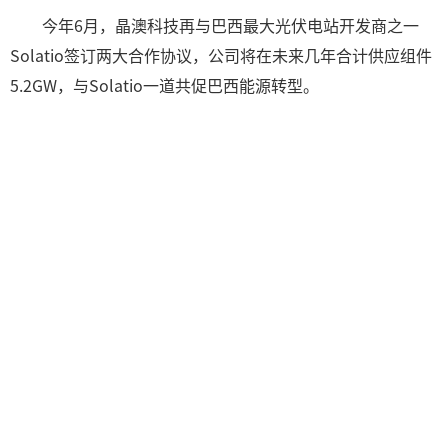
今年6月，晶澳科技再与巴西最大光伏电站开发商之一
Solatio签订两大合作协议，公司将在未来几年合计供应组件
5.2GW，与Solatio一道共促巴西能源转型。