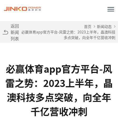
返回
首页
新闻动态
新闻
必赢体育app官方平台-风雷之势：2023上半年，晶澳科技
多点突破，向全年千亿营收冲刺
列表
必赢体育app官方平台-风
雷之势：2023上半年，晶
澳科技多点突破，向全年
千亿营收冲刺