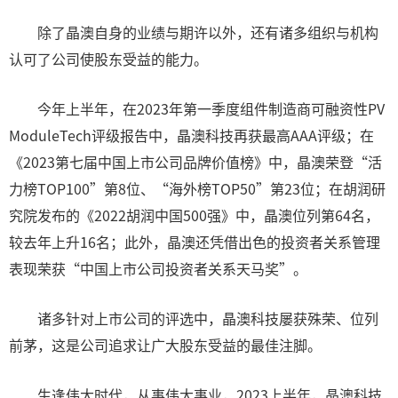
除了晶澳自身的业绩与期许以外，还有诸多组织与机构
认可了公司使股东受益的能力。
今年上半年，在2023年第一季度组件制造商可融资性PV
ModuleTech评级报告中，晶澳科技再获最高AAA评级；在
《2023第七届中国上市公司品牌价值榜》中，晶澳荣登“活
力榜TOP100”第8位、“海外榜TOP50”第23位；在胡润研
究院发布的《2022胡润中国500强》中，晶澳位列第64名，
较去年上升16名；此外，晶澳还凭借出色的投资者关系管理
表现荣获“中国上市公司投资者关系天马奖”。
诸多针对上市公司的评选中，晶澳科技屡获殊荣、位列
前茅，这是公司追求让广大股东受益的最佳注脚。
生逢伟大时代，从事伟大事业，2023上半年，晶澳科技