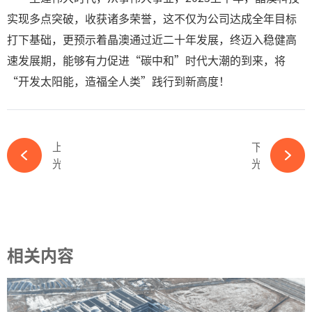
实现多点突破，收获诸多荣誉，这不仅为公司达成全年目标
打下基础，更预示着晶澳通过近二十年发展，终迈入稳健高
速发展期，能够有力促进“碳中和”时代大潮的到来，将
“开发太阳能，造福全人类”践行到新高度！
上一篇
下一篇
光伏黑马跑成“一道”光，现在准备上市了！-必赢体育app官方平台
光伏行业洗牌加速 龙头企业优势尽显-必赢体育app官方平台
相关内容