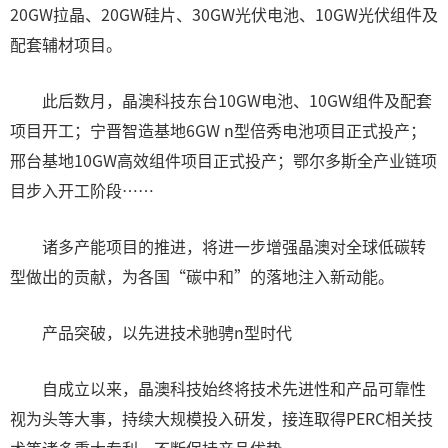
20GW拉晶、20GW硅片、30GW光伏电池、10GW光伏组件及
配套辅材项目。
此后数月，晶澳科技东台10GW电池、10GW组件及配套
项目开工；宁晋智造基地6GW n型倍秀电池项目正式投产；
邢台基地10GW高效组件项目正式投产；鄂尔多斯全产业链项
目步入开工阶段……
诸多产能项目的推进，将进一步增强晶澳对全球低碳转
型做出的贡献，为各国“碳中和”的落地注入新动能。
产品突破，以先进技术驰骋n型时代
自成立以来，晶澳科技始终将技术先进性和产品可靠性
视为头等大事，持续大规模投入研发，接连取得PERC相关技