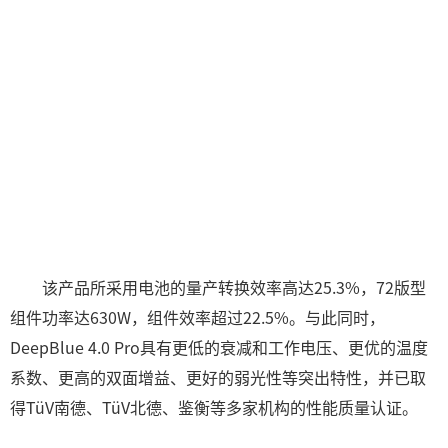
该产品所采用电池的量产转换效率高达25.3%，72版型
组件功率达630W，组件效率超过22.5%。与此同时，
DeepBlue 4.0 Pro具有更低的衰减和工作电压、更优的温度
系数、更高的双面增益、更好的弱光性等突出特性，并已取
得TüV南德、TüV北德、鉴衡等多家机构的性能质量认证。