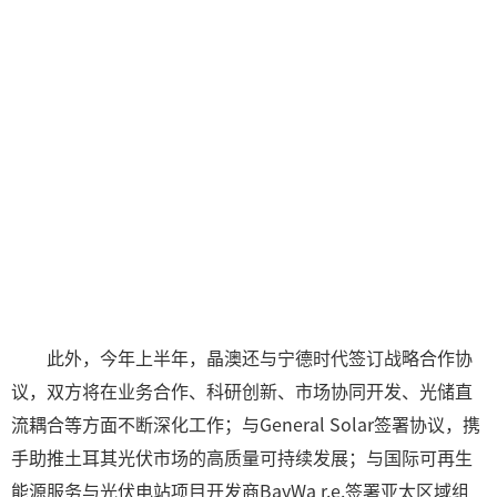
此外，今年上半年，晶澳还与宁德时代签订战略合作协
议，双方将在业务合作、科研创新、市场协同开发、光储直
流耦合等方面不断深化工作；与General Solar签署协议，携
手助推土耳其光伏市场的高质量可持续发展；与国际可再生
能源服务与光伏电站项目开发商BayWa r.e.签署亚太区域组