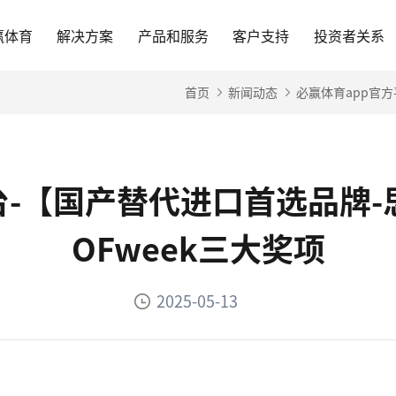
赢体育
解决方案
产品和服务
客户支持
投资者关系
首页
新闻动态
必赢体育app官方
台-【国产替代进口首选品牌
OFweek三大奖项
2025-05-13