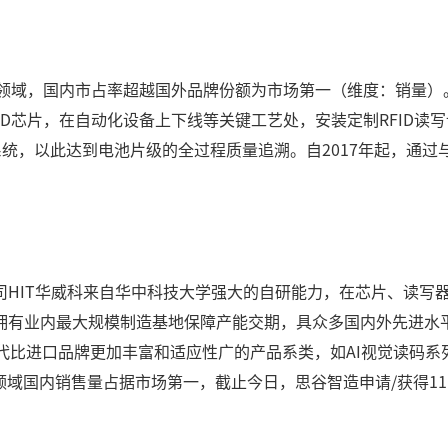
D领域，国内市占率超越国外品牌份额为市场第一（维度：销量）
ID芯片，在自动化设备上下线等关键工艺处，安装定制RFID读
S系统，以此达到电池片级的全过程质量追溯。自2017年起，通
司HIT华威科来自华中科技大学强大的自研能力，在芯片、读写
拥有业内最大规模制造基地保障产能交期，具众多国内外先进水
比进口品牌更加丰富和适应性广的产品系类，如AI视觉读码系列
FID领域国内销售量占据市场第一，截止今日，思谷智造申请/获得1