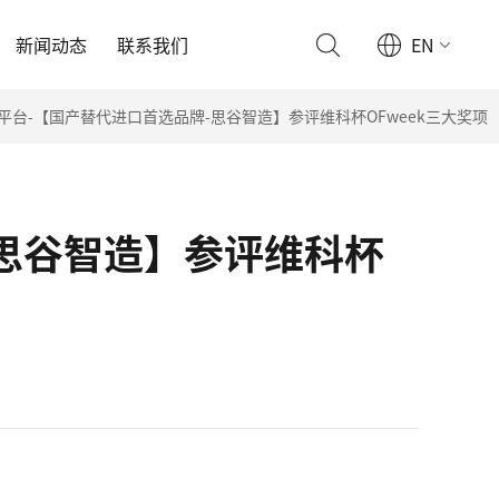
新闻动态
联系我们
EN
平台-【国产替代进口首选品牌-思谷智造】参评维科杯OFweek三大奖项
-思谷智造】参评维科杯