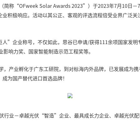
简称“OFweek Solar Awards 2023”）于2023年7月
企业积极响应。活动以其公正、客观的评选流程倍受业界广泛关
人”企业称号，不仅如此，思谷已申请/获得111余项国家发明专
企业影响力奖、国家智能制造示范工程奖等。
大学，产业孵化于广东工研院，到对标海内外品牌，已发展成为
，成为国产替代进口首选品牌！
阳能光伏行业－卓越光伏“智造”企业、最具成长力企业、卓越光伏