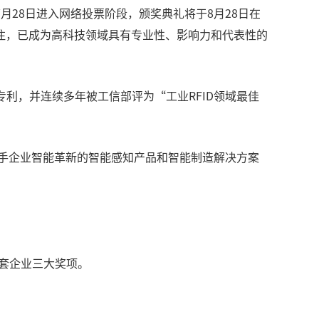
10日－7月28日进入网络投票阶段，颁奖典礼将于8月28日在
注，已成为高科技领域具有专业性、影响力和代表性的
利，并连续多年被工信部评为“工业RFID领域最佳
携手企业智能革新的智能感知产品和智能制造解决方案
配套企业三大奖项。