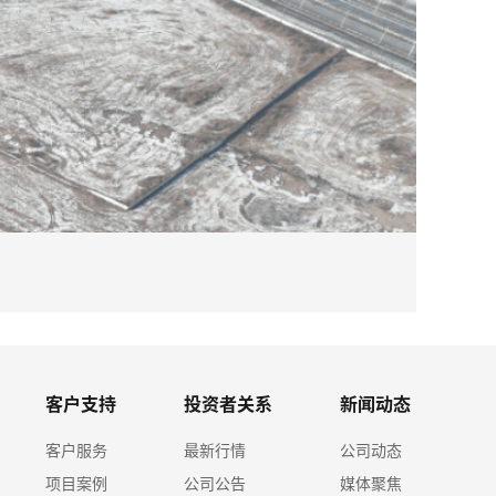
2026-08
必赢体育
客户支持
投资者关系
新闻动态
客户服务
最新行情
公司动态
项目案例
公司公告
媒体聚焦