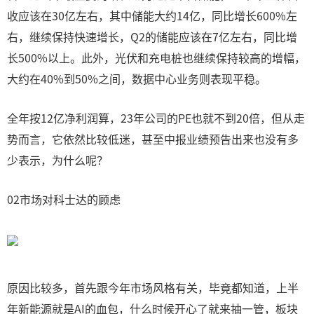
收应该在30亿左右，其中储能大约14亿，同比增长600%左
右，继续保持快速增长，Q2的储能应该在7亿左右，同比增
长500%以上。此外，光伏和充电桩也继续保持较高的增幅，
大约在40%到50%之间，数据中心业务则表现平稳。
全年按12亿净利润算，23年公司的PE也就不到20倍，但从走
势而言，它依然比较低迷，甚至中报业绩预告出来也没有多
少表示，为什么呢？
02市场对科士达的顾虑
原因比较多，首先跟今年市场风格有关，毕竟都知道，上半
年新能源就是AI的血包，什么时候开心了就来抽一管，板块