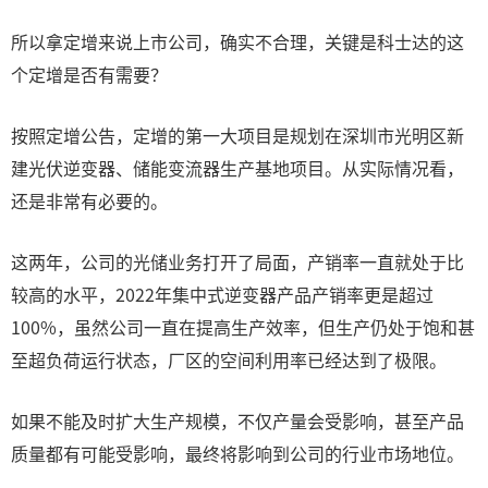
所以拿定增来说上市公司，确实不合理，关键是科士达的这
个定增是否有需要？
按照定增公告，定增的第一大项目是规划在深圳市光明区新
建光伏逆变器、储能变流器生产基地项目。从实际情况看，
还是非常有必要的。
这两年，公司的光储业务打开了局面，产销率一直就处于比
较高的水平，2022年集中式逆变器产品产销率更是超过
100%，虽然公司一直在提高生产效率，但生产仍处于饱和甚
至超负荷运行状态，厂区的空间利用率已经达到了极限。
如果不能及时扩大生产规模，不仅产量会受影响，甚至产品
质量都有可能受影响，最终将影响到公司的行业市场地位。