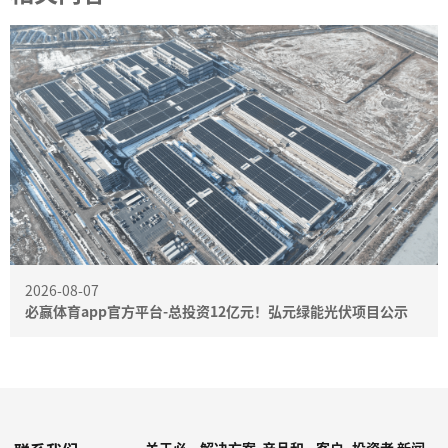
2026-08-07
必赢体育app官方平台-总投资12亿元！弘元绿能光伏项目公示