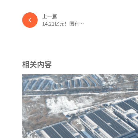
上一篇
14.21亿元！国有控股上市公司投建300MW光伏项目-必赢体育app官方平台
相关内容