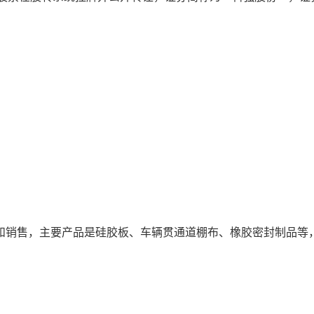
和销售，主要产品是硅胶板、车辆贯通道棚布、橡胶密封制品等