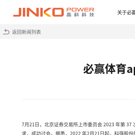
关于必
返回新闻列表
必赢体育a
7月21日，北京证券交易所上市委员会 2023 年
求，成功过会。据悉，2022 年2月21日起，科强