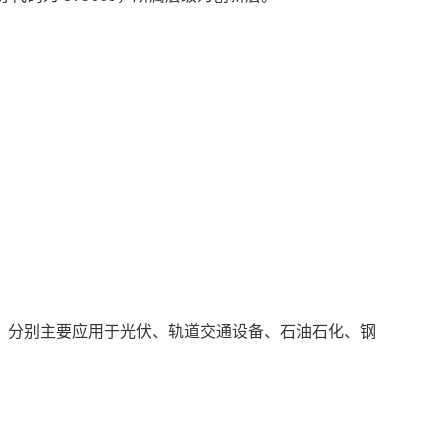
，分别主要应用于光伏、轨道交通设备、石油石化、钢