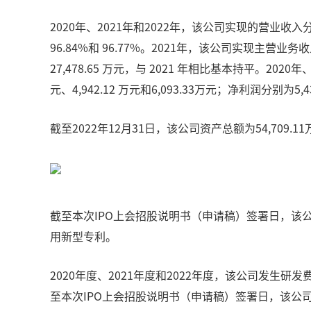
2020年、2021年和2022年，该公司实现的营业收入分别
96.84%和 96.77%。2021年，该公司实现主营业务收
27,478.65 万元，与 2021 年相比基本持平。2020年
元、4,942.12 万元和6,093.33万元；净利润分别为5,
截至2022年12月31日，该公司资产总额为54,709.
截至本次IPO上会招股说明书（申请稿）签署日，该
用新型专利。
2020年度、2021年度和2022年度，该公司发生研发费用分
至本次IPO上会招股说明书（申请稿）签署日，该公