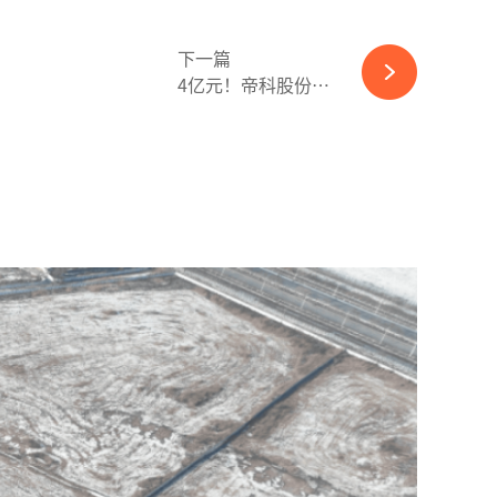
下一篇
4亿元！帝科股份拟投建高性能电子材料生产线-必赢体育app官方平台