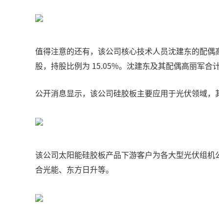
值得注意的还有，该公司核心技术人员沈建东的配偶高丽军直接
股，持股比例为 15.05%。沈建东及其配偶高丽军合计持
公开消息显示，该公司硅胶板主要应用于光伏领域，
该公司太阳能硅胶板产品下游客户为各大型光伏组机
合光能、东方日升等。