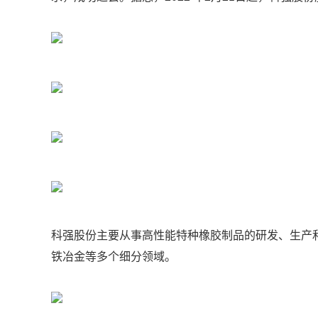
科强股份主要从事高性能特种橡胶制品的研发、生产
铁冶金等多个细分领域。