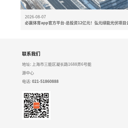
2026-08-07
必赢体育app官方平台-总投资12亿元！弘元绿能光伏项目
联系我们
地址: 上海市三能区凝长路1688弄6号能
源中心
电话:
021-51860888