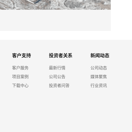
2026-08
必赢体育
客户支持
投资者关系
新闻动态
客户服务
最新行情
公司动态
项目案例
公司公告
媒体聚焦
下载中心
投资者问答
行业资讯