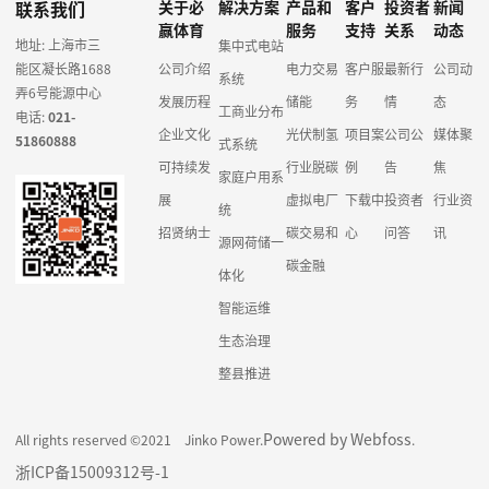
联系我们
关于必
解决方案
产品和
客户
投资者
新闻
赢体育
服务
支持
关系
动态
地址: 上海市三
集中式电站
能区凝长路1688
公司介绍
电力交易
客户服
最新行
公司动
系统
弄6号能源中心
发展历程
储能
务
情
态
工商业分布
电话:
021-
企业文化
光伏制氢
项目案
公司公
媒体聚
51860888
式系统
可持续发
行业脱碳
例
告
焦
家庭户用系
展
虚拟电厂
下载中
投资者
行业资
统
招贤纳士
碳交易和
心
问答
讯
源网荷储一
碳金融
体化
智能运维
生态治理
整县推进
Powered by Webfoss
All rights reserved ©2021 Jinko Power.
.
浙ICP备15009312号-1