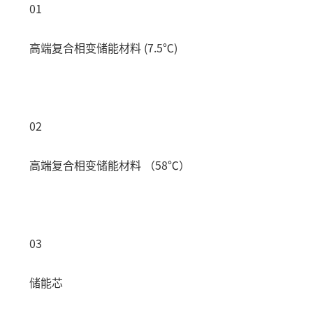
01
高端复合相变储能材料 (7.5℃)
02
高端复合相变储能材料 （58℃）
03
储能芯