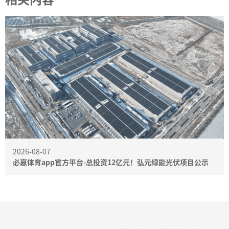
2026-08-07
必赢体育app官方平台-总投资12亿元！弘元绿能光伏项目公示