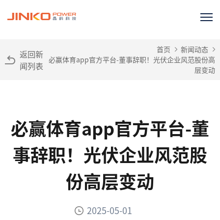
首页
新闻动态
返回新
必赢体育app官方平台-董事辞职！光伏企业风范股份高
闻列表
层变动
必赢体育app官方平台-董
事辞职！光伏企业风范股
份高层变动
2025-05-01