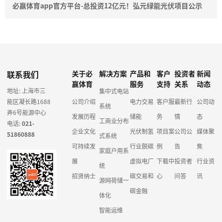
必赢体育app官方平台-总投资12亿元！弘元绿能光伏项目公示
联系我们
关于必
解决方案
产品和
客户
投资者
新闻
赢体育
服务
支持
关系
动态
地址: 上海市三
集中式电站
能区凝长路1688
公司介绍
电力交易
客户服
最新行
公司动
系统
弄6号能源中心
发展历程
储能
务
情
态
工商业分布
电话:
021-
企业文化
光伏制氢
项目案
公司公
媒体聚
51860888
式系统
可持续发
行业脱碳
例
告
焦
家庭户用系
展
虚拟电厂
下载中
投资者
行业资
统
招贤纳士
碳交易和
心
问答
讯
源网荷储一
碳金融
体化
智能运维