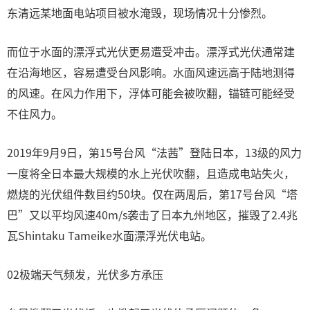
东清远某地面电站项目被水淹毁，现场情况十分惨烈。
而位于水面的漂浮式光伏更易遭受冲击。漂浮式光伏通常建
在沿海地区，容易遭受台风影响。水面风速远高于陆地测得
的风速。在风力作用下，浮体可能会被吹翻，锚链可能经受
不住风力。
2019年9月9日，第15号台风“法茜”登陆日本，13级的风力
一度将全日本最大规模的水上光伏吹翻，且造成电站失火，
燃烧的光伏组件数目约50块。仅在两周后，第17号台风“塔
巴”又以平均风速40m/s袭击了日本九州地区，摧毁了2.4兆
瓦Shintaku Tameike水面漂浮光伏电站。
02极端天气频发，光伏多方承压