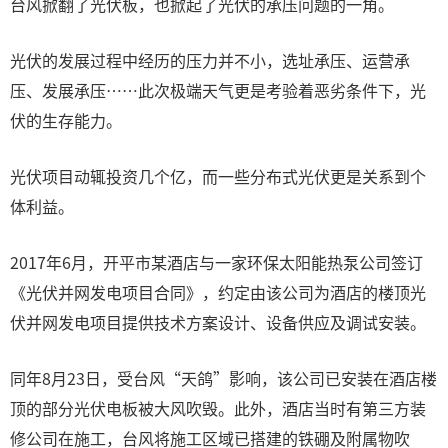
台风掀翻了光伏板，也掀起了光伏的承压问题的一角。
光伏的发展过程中经历的压力并不小，选址承压、运营承
压、发展承压……此次极端天气更是考验着恶劣条件下，光
伏的生存能力。
光伏项目动辄投资几个亿，而一些分布式光伏更是关系到个
体利益。
2017年6月，开平市某酒店与一家环保太阳能热泵公司签订
《光伏并网发电项目合同》，约定由该公司为酒店的楼顶光
伏并网发电项目提供技术方案设计、设备供应及调试安装。
同年8月23日，受台风“天鸽”影响，该公司已安装在酒店楼
顶的部分光伏电板被大风吹毁。此外，酒店当时有第三方装
修公司在施工，台风将施工区域已搭建的铁硼及附属物吹