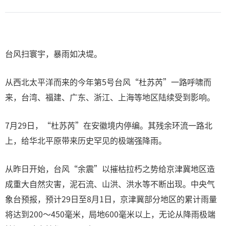
台风扫寰宇，暴雨如决堤。
从西北太平洋而来的今年第5号台风“杜苏芮”一路呼啸而
来，台湾、福建、广东、浙江、上海等地区陆续受到影响。
7月29日，“杜苏芮”在安徽境内停编。其残余环流一路北
上，给华北平原带来历史罕见的极端强降雨。
从昨日开始，台风“余震”以摧枯拉朽之势给京津冀地区造
成重大自然灾害，泥石流、山洪、洪水等不断出现。中央气
象台预报，预计29日至8月1日，京津冀部分地区的累计雨量
将达到200～450毫米，局地600毫米以上，无论从降雨极端