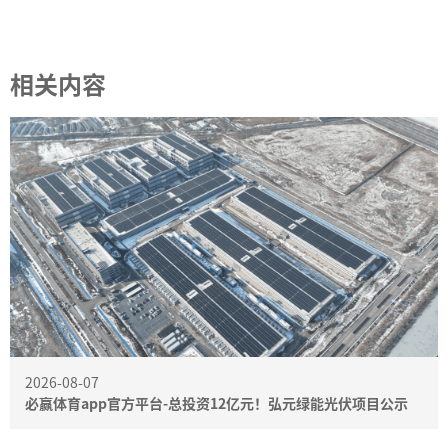
相关内容
2026-08-07
必赢体育app官方平台-总投资12亿元！弘元绿能光伏项目公示