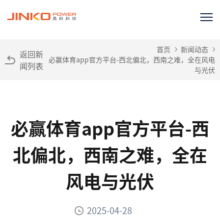
首页
新闻动态
返回新
必赢体育app官方平台-西北偏北，西南之难，全在风电
闻列表
与光伏
必赢体育app官方平台-西
北偏北，西南之难，全在
风电与光伏
2025-04-28