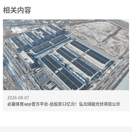
相关内容
2026-08-07
必赢体育app官方平台-总投资12亿元！弘元绿能光伏项目公示