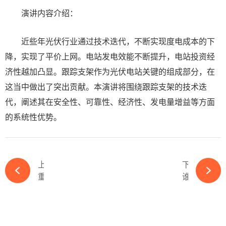
演讲内容介绍：
近些年光伏行业通过技术迭代，不断实现度电成本的下
降，实现了平价上网。电站发电效能不断提升，电站投资经
济性越加凸显。跟踪支架作为光伏电站关键的组成部分，在
这当中做出了突出贡献。本演讲将围绕跟踪支架的技术迭
代，阐述其在安全性、可靠性、经济性、发电量增益等方面
的系统性优势。
上一篇
下一篇
重磅！200亿大型国企拟分拆上市！子公司市占率全球第二-必赢体育app官方平台
谁还在相信“光”？-必赢体育app官方平台