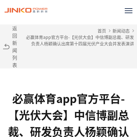
返
首页
新闻动态
回
必赢体育app官方平台-【光伏大会】中信博副总裁、研发
新
负责人杨颖确认出席第十四届光伏产业大会并发表演讲
闻
列
表
必赢体育app官方平台-
【光伏大会】中信博副总
裁、研发负责人杨颖确认