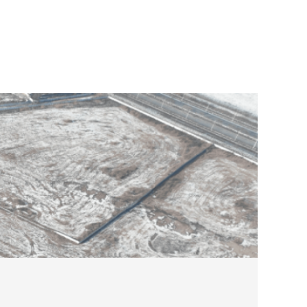
2026-08
必赢体育