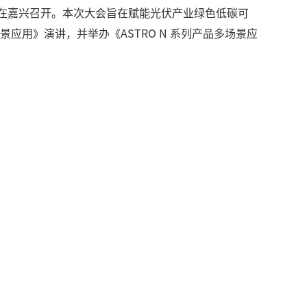
会在嘉兴召开。本次大会旨在赋能光伏产业绿色低碳可
应用》演讲，并举办《ASTRO N 系列产品多场景应