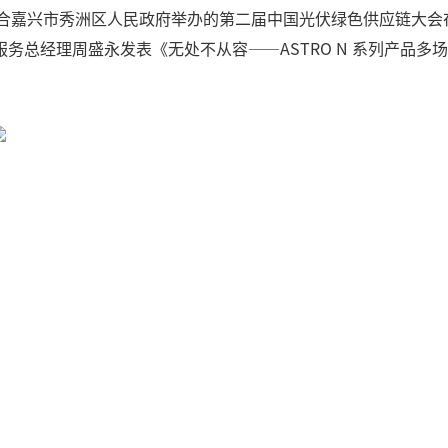
会联合嘉兴市秀洲区人民政府举办的第二届中国光伏绿色供应链大
总经理周盛永发表《无处不从容——ASTRO N 系列产品多场景