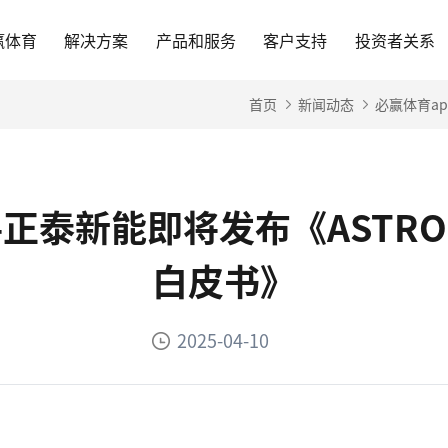
赢体育
解决方案
产品和服务
客户支持
投资者关系
首页
新闻动态
必赢体育ap
-正泰新能即将发布《ASTRO
白皮书》
2025-04-10