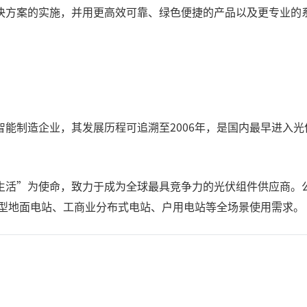
决方案的实施，并用更高效可靠、绿色便捷的产品以及更专业的
能制造企业，其发展历程可追溯至2006年，是国内最早进入光
生活”为使命，致力于成为全球最具竞争力的光伏组件供应商。
大型地面电站、工商业分布式电站、户用电站等全场景使用需求。