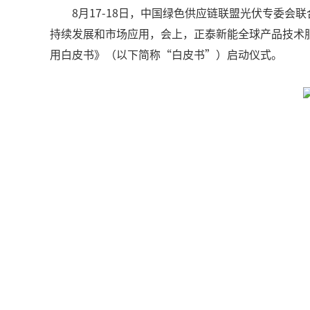
8月17-18日，中国绿色供应链联盟光伏专委
持续发展和市场应用，会上，正泰新能全球产品技术服务
用白皮书》（以下简称“白皮书”）启动仪式。