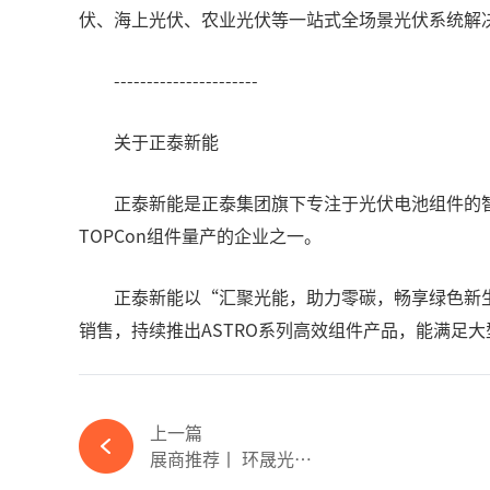
伏、海上光伏、农业光伏等一站式全场景光伏系统解
----------------------
关于正泰新能
正泰新能是正泰集团旗下专注于光伏电池组件的智
TOPCon组件量产的企业之一。
正泰新能以“汇聚光能，助力零碳，畅享绿色新
销售，持续推出ASTRO系列高效组件产品，能满足
上一篇
展商推荐丨 环晟光伏——全球领先的高效叠瓦电池组件供应商-必赢体育app官方平台