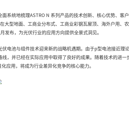
系统地梳理ASTRO N 系列产品的技术创新、核心优势、客户价
列产品在大型地面、工商业分布式、工商业彩钢瓦屋顶、海外户用
9月发布，为光伏行业的应用方向提供全景式洞见。
伏电池与组件技术迎来新的战略机遇期。由于p型电池接近理论效
路线，并已经在实际应用中取得了良好的成果。随着技术的进一
个性化应用，将成为行业差异化竞争的核心能力。