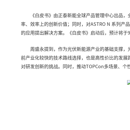
《白皮书》由正泰新能全球产品管理中心出品，全面
率、效率上的创新价值；同时，对ASTRO N 系
的应用提出解决方案。《白皮书》启动后，预计将于
周盛永提到，作为光伏新能源产业的基础支撑，光
前产业化较快的技术路线选择，也是高性价比的发展
对研发创新的挑战。同时，推动TOPCon多场景、