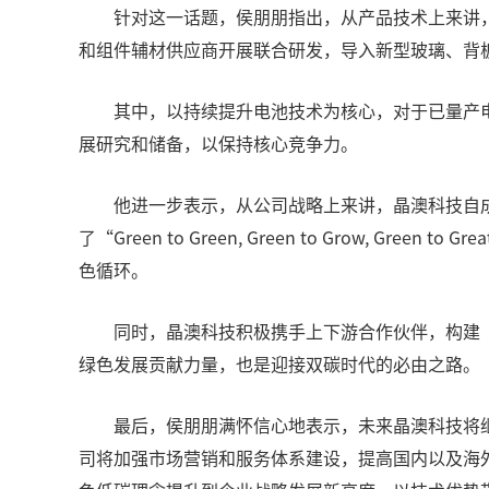
针对这一话题，侯朋朋指出，从产品技术上来讲
和组件辅材供应商开展联合研发，导入新型玻璃、背
其中，以持续提升电池技术为核心，对于已量产
展研究和储备，以保持核心竞争力。
他进一步表示，从公司战略上来讲，晶澳科技自
了“Green to Green, Green to Grow
色循环。
同时，晶澳科技积极携手上下游合作伙伴，构建
绿色发展贡献力量，也是迎接双碳时代的必由之路。
最后，侯朋朋满怀信心地表示，未来晶澳科技将
司将加强市场营销和服务体系建设，提高国内以及海