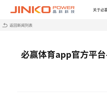
关于必
返回新闻列表
必赢体育app官方平