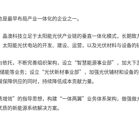
也是最早布局产业一体化的企业之一。
，晶澳科技立足于太阳能光伏产业链的垂直一体化模式，长期致
，太阳能光伏电站的开发、建设、运营，以及光伏材料与设备的
为依托，不断完善组织架构，设立“智慧能源事业部”，加大下
V、储能等业务；设立“光伏新材事业部”，加强光伏辅材和设备
展保障供应的同时，持续降低成本贡献力量。
质增效”的指导思想，构建“一体两翼”业务体系架构，做强做
优质的新能源系统解决方案。