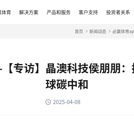
赢体育
解决方案
产品和服务
客户支持
投资者关系
首页
新闻动态
必赢体育a
台-【专访】晶澳科技侯朋朋：
球碳中和
2025-04-08