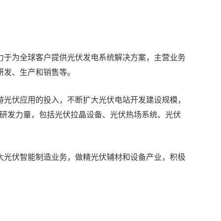
力于为全球客户提供光伏发电系统解决方案，主营业务
研发、生产和销售等。
游光伏应用的投入，不断扩大光伏电站开发建设规模，
的研发力量，包括光伏拉晶设备、光伏热场系统、光伏
大光伏智能制造业务，做精光伏辅材和设备产业，积极