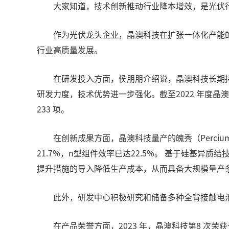
大家知道，技术创新推动行业降本增效，是光伏
作为光伏龙头企业，晶澳科技在扩张一体化产能
行业高质量发展。
在研发投入方面，侯朋朋介绍说，晶澳科技长期
研发力度，技术优势进一步强化。截至2022 年度晶澳研
233 项。
在创新成果方面，晶澳科技量产的魄秀（Percium
21.7%，n型组件效率已达22.5%。 基于硅基
提升措施的导入降低生产成本，从而具备大规模量产
此外，研发中心积极研究和储备多种全背接触电
在产品荣誉方面，2023 年，晶澳科技第8 次荣获全球权