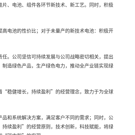
硅片、电池、组件各环节新技术、新工艺。同时，积极
提高电池的性价比；对于未量产的新技术电池：积极开
责任。公司坚信可持续发展与公司战略密切相关，提出
力于建设绿色工厂，制造绿色产品，生产绿色电力，推动全产业链实现绿
着“稳健增长，持续盈利”的经营理念，致力于为全球
产品和系统解决方案，满足客户不同的需求；同时，公
，持续盈利”的经营原则，技术创新，科技赋能，将绿