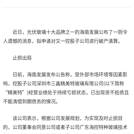
近日，光伏玻璃十大品牌之一的海南发展公布了一则令
人遗憾的消息，拟申请对又一控股子公司进行破产清算。
止损出局
日前，海南发展发布公告称，受外部市场环境等因素影
响，控股子公司深圳市三鑫精美特玻璃有限公司(以下简称
“精美特”)经营业绩处于持续亏损状态，已出现资不抵债且
不能清偿到期债务的情况。
该公司表示，根据公司发展规划，为实现及时止损目
的，公司董事会同意公司或者子公司广东海控特种玻璃技术