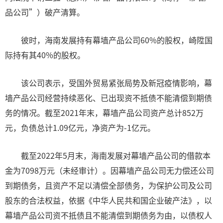
品公司”）破产清算。
彼时，海南发展持有幕墙产品公司60%的股权，崎陞国
际持有其40%的股权。
该公司表示，受国外贸易紧张局势及新冠疫情影响，幕
墙产品公司经营持续恶化、已出现资不抵债不能清偿到期债
务的情况。截至2021年末，幕墙产品公司资产总计852万
元，负债总计1.09亿元，净资产为-1亿元。
截至2022年5月末，海南发展对幕墙产品公司的借款本
金为7098万元（未经审计）。因幕墙产品公司无力偿还公司
到期债务，且资产不足以清偿全部债务，为保护公司及公司
股东的合法权益，依据《中华人民共和国企业破产法》，以
幕墙产品公司资不抵债且不能清偿到期债务为由，以债权人