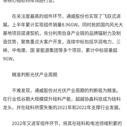
等核心指标持续领跑行业。
在关注度最高的组件环节，通威股份也实现了飞跃式进
展。上半年累计实现组件销量8.96GW。同时抢抓国内风光大
基地项目提速契机，充分利用自身产业链的品牌辐射力及制
造优势，聚焦重点大客户开发，连续中标包括华润电力、三
峡、中电建、国 家能源集团等多个项目，累计中标容量超
9GW。
精准判断光伏产业周期
不难发现，通威股份对光伏产业周期的判断极为精准。
在行业低谷期大规模提升硅料产能，超越协鑫科技成为硅料
龙头，并在硅料供需失衡的2021年和2022年支撑行业发展。
2022年又进军组件环节，将其在硅料和电池领域积累的