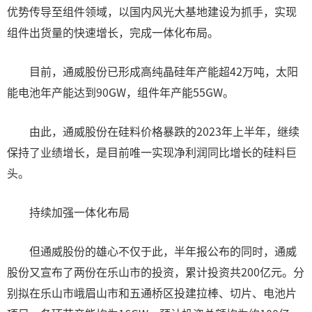
优势传导至组件领域，以国内风光大基地建设为抓手，实现
组件出货量的快速增长，完成一体化布局。
目前，通威股份已形成高纯晶硅年产能超42万吨，太阳
能电池年产能达到90GW，组件年产能55GW。
由此，通威股份在硅料价格暴跌的2023年上半年，继续
保持了业绩增长，是目前唯一实现净利润同比增长的硅料巨
头。
持续加强一体化布局
但通威股份的雄心不仅于此，半年报公布的同时，通威
股份又宣布了两份在乐山市的投资，累计投资共200亿元。分
别拟在乐山市峨眉山市和五通桥区投建拉棒、切片、电池片