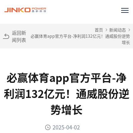
首页
新闻动态
返回新
必赢体育app官方平台-净利润132亿元！通威股份逆势
闻列表
增长
必赢体育app官方平台-净
利润132亿元！通威股份逆
势增长
2025-04-02