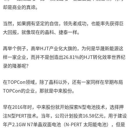
却是商业的真谛。
当然，如果拥有坚定的自信，领先者成功，也能率先获得巨
大回报，就像现在的晶科、捷泰一样。
再举个例子，高举HJT产业化大旗的，为何是华晟新能源这
样一家企业，而并不是创造出26.81%的HJT转化效率世界纪
录的隆基呢？
在TOPCon领域，除了晶科以外，还有一家同样在早期布局
TOPCon的企业，那就是中来股份。
早在2016年时，中来股份就开始探索N型电池技术，选择押
注N型PERT技术。当年，公司计划投资16.58亿元，用于建设
年产2.1GW N7单晶双面电池（N-PERT 太阳能电池），但是