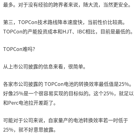
最多。对于没有经验的跨界者来说，随大流，当然更安全。
第三，TOPCon技术路线降本速度快，当前性价比较高。
TOPCon的产能投资成本和HJT、IBC相比，目前是最低的。
TOPCon难吗？
从上市公司披露的信息来看，很简单。
各家市公司披露的 TOPCon电池的转换效率最低值是25%。
好像25%是一个很容易实现的目标似的。这个25%，就足以
和Perc电池拉开差距了。
可能对于公司来说，自家量产的电池转换效率若一时低于
25%，就不好意思披露。