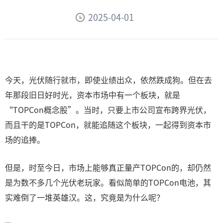
2025-04-01
今天，光伏随行就市，即使业绩出众，依然跌成狗。但在去
年那段旧日好时光，资本市场中有一个板块，就是
“TOPCon概念股”。当时，只要上市公司宣布跨界光伏，
而且干的是TOPCon，就能追随这个板块，一起得到资本市
场的追捧。
但是，时至今日，市场上能够真正量产TOPCon的，却仍然
是为数不多几个光伏老玩家。看似简单的TOPCon电池，其
实难倒了一堆英雄汉。这，究竟是为什么呢？