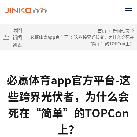
返回
首页
新闻动态
新闻
必赢体育app官方平台-这些跨界光伏者，为什么会死在
“简单”的TOPCon上？
列表
必赢体育app官方平台-这
些跨界光伏者，为什么会
死在“简单”的TOPCon
上？