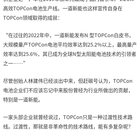
高效TOPCon电池生产线。一道新能也这样宣传自身在
TOPCon领域取得的成就：
“在过往的2022年中，一道新能发布N 型TOPCon白皮书，
大规模量产TOPCon电池平均效率达到25.2%以上，最高量产
效率达到25.6%，其已成为全球N型太阳能电池技术的引领者
之一……”
尽管创始人林建伟已经淡出中来，但赶碳号认为，TOPCon
电池企业们不应该忘记中来股份曾经为行业所做出的贡献，
特别是一道新能。
一家头部企业就曾经说过，TOPCon只是一种过渡性技术路
线。过渡性，那就是非革命性的技术路线，能有多复杂呢？