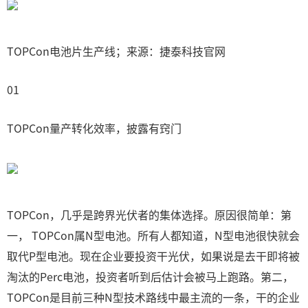
TOPCon电池片生产线；来源：捷泰科技官网
01
TOPCon量产转化效率，披露有窍门
TOPCon，几乎是跨界光伏者的集体选择。原因很简单：第
一， TOPCon属N型电池。所有人都知道，N型电池很快就会
取代P型电池。现在企业要投资干光伏，如果说是去干即将被
淘汰的Perc电池，投资者听到后估计会被马上跑路。第二，
TOPCon是目前三种N型技术路线中最主流的一条，干的企业