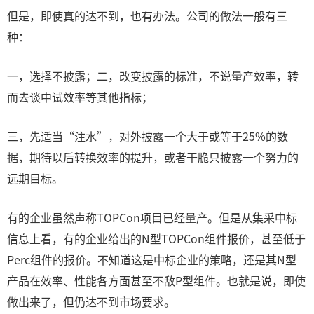
但是，即使真的达不到，也有办法。公司的做法一般有三
种：
一，选择不披露；二，改变披露的标准，不说量产效率，转
而去谈中试效率等其他指标；
三，先适当“注水”，对外披露一个大于或等于25%的数
据，期待以后转换效率的提升，或者干脆只披露一个努力的
远期目标。
有的企业虽然声称TOPCon项目已经量产。但是从集采中标
信息上看，有的企业给出的N型TOPCon组件报价，甚至低于
Perc组件的报价。不知道这是中标企业的策略，还是其N型
产品在效率、性能各方面甚至不敌P型组件。也就是说，即使
做出来了，但仍达不到市场要求。