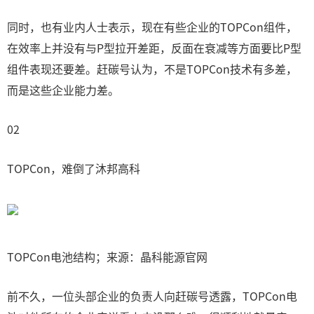
同时，也有业内人士表示，现在有些企业的TOPCon组件，
在效率上并没有与P型拉开差距，反面在衰减等方面要比P型
组件表现还要差。赶碳号认为，不是TOPCon技术有多差，
而是这些企业能力差。
02
TOPCon，难倒了沐邦高科
TOPCon电池结构；来源：晶科能源官网
前不久，一位头部企业的负责人向赶碳号透露，TOPCon电