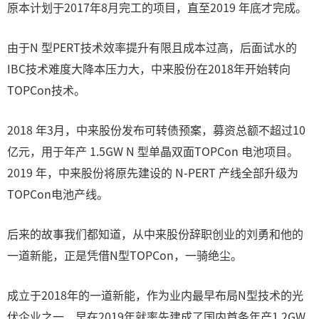
原本计划于2017年8月完工的项目，直至2019 年底才完成。
由于N 型PERT技术效率提升有限且成本过高，后面试水的
IBC技术难度大降本压力大，中来股份在2018年开始转向
TOPCon技术。
2018 年3月，中来股份发布可转债预案，募资总额不超过10
亿元，用于年产 1.5GW N 型单晶双面TOPCon 电池项目。
2019 年，中来股份将原先建设的 N-PERT 产线全部升级为
TOPCon电池产线。
后来的故事我们都知道，从中来股份辞职创业的刘勇和他的
一道新能，正是凭借N型TOPCon，一骑绝尘。
成立于2018年的一道新能，作为业内最早布局N型技术的光
伏企业之一，早在2019年就率先建成了国内首条年产1.2GW