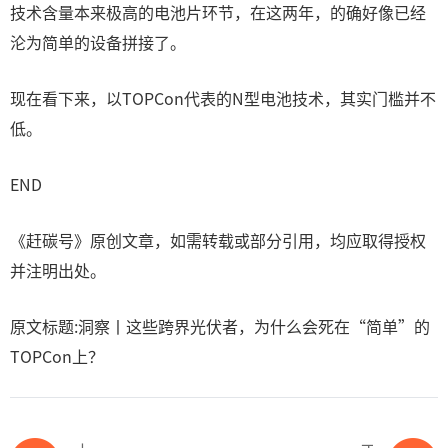
技术含量本来极高的电池片环节，在这两年，的确好像已经
沦为简单的设备拼接了。
现在看下来，以TOPCon代表的N型电池技术，其实门槛并不
低。
END
《赶碳号》原创文章，如需转载或部分引用，均应取得授权
并注明出处。
原文标题:洞察丨这些跨界光伏者，为什么会死在“简单”的
TOPCon上？