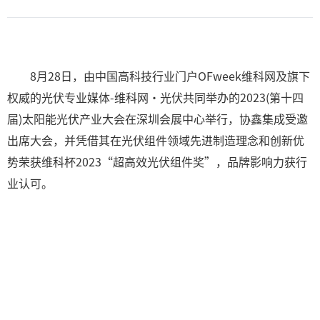
8月28日，由中国高科技行业门户OFweek维科网及旗下
权威的光伏专业媒体-维科网·光伏共同举办的2023(第十四
届)太阳能光伏产业大会在深圳会展中心举行，协鑫集成受邀
出席大会，并凭借其在光伏组件领域先进制造理念和创新优
势荣获维科杯2023“超高效光伏组件奖”，品牌影响力获行
业认可。