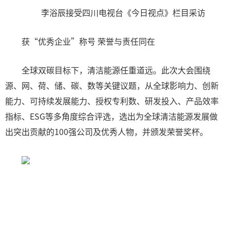
李浴辰接受四川电视台《今日视点》栏目采访
获“优秀企业”称号 荣誉与责任同在
全球双碳目标下，清洁能源任重道远。此次大会围绕
源、网、荷、储、碳、数等关键议题，从全球影响力、创新
能力、可持续发展能力、授权专利数、研发投入、产品效率
指标、ESG等多角度综合评选，选出为全球清洁能源发展做
出突出贡献的100强公司及优秀人物，并颁发荣誉奖杯。