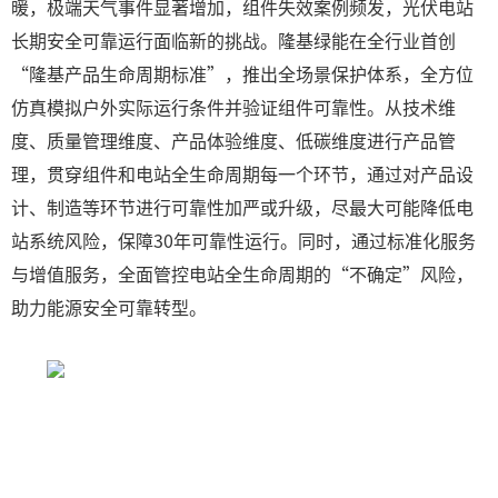
暖，极端天气事件显著增加，组件失效案例频发，光伏电站
长期安全可靠运行面临新的挑战。隆基绿能在全行业首创
“隆基产品生命周期标准”，推出全场景保护体系，全方位
仿真模拟户外实际运行条件并验证组件可靠性。从技术维
度、质量管理维度、产品体验维度、低碳维度进行产品管
理，贯穿组件和电站全生命周期每一个环节，通过对产品设
计、制造等环节进行可靠性加严或升级，尽最大可能降低电
站系统风险，保障30年可靠性运行。同时，通过标准化服务
与增值服务，全面管控电站全生命周期的“不确定”风险，
助力能源安全可靠转型。