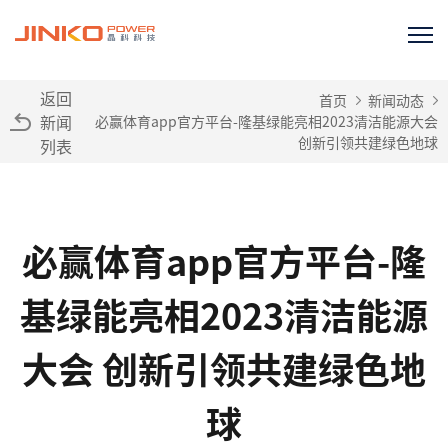
返回
首页
新闻动态
新闻
必赢体育app官方平台-隆基绿能亮相2023清洁能源大会
创新引领共建绿色地球
列表
必赢体育app官方平台-隆
基绿能亮相2023清洁能源
大会 创新引领共建绿色地
球