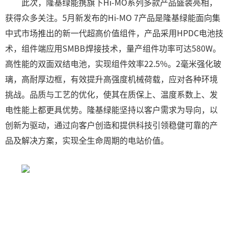
此次，隆基绿能携旗下Hi-MO系列多款产品盛装亮相，
获得众多关注。5月新发布的Hi-MO 7产品是隆基绿能面向集
中式市场推出的新一代超高价值组件，产品采用HPDC电池技
术，组件端应用SMBB焊接技术，量产组件功率可达580W。
高性能的双面双结电池，实现组件效率22.5%。2毫米强化玻
璃，高耐厚边框，有效提升高强度机械荷载，应对各种环境
挑战。品质与工艺的优化，使其在质保上、温度系数上、发
电性能上都更具优势。隆基绿能坚持以客户需求为导向，以
创新为驱动，通过向客户创造和提供科技引领稳健可靠的产
品及解决方案，实现全生命周期的电站价值。