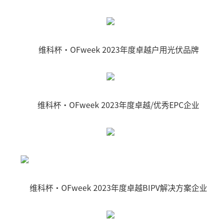
维科杯·OFweek 2023年度卓越户用光伏品牌
维科杯·OFweek 2023年度卓越/优秀EPC企业
维科杯·OFweek 2023年度卓越BIPV解决方案企业