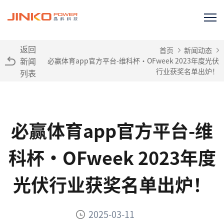
返回
首页
新闻动态
新闻
必赢体育app官方平台-维科杯·OFweek 2023年度光伏
行业获奖名单出炉！
列表
必赢体育app官方平台-维
科杯·OFweek 2023年度
光伏行业获奖名单出炉！
2025-03-11