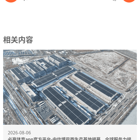
相关内容
2026-08-06
必赢体育app官方平台-中信博巴西生产基地揭幕，全球服务力提