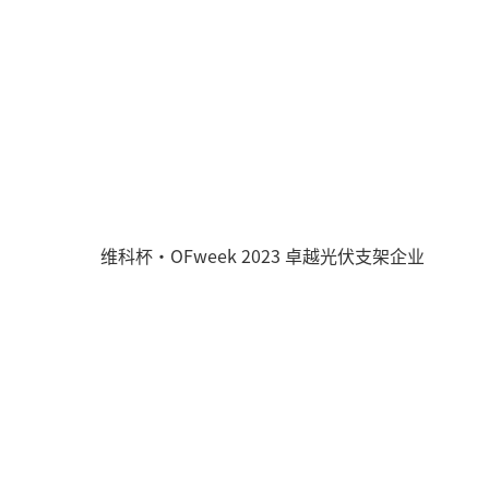
维科杯·OFweek 2023 卓越光伏支架企业