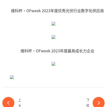
维科杯·OFweek 2023年度优秀光伏行业数字化供应商
维科杯·OFweek 2023年度最具成长力企业
上一篇
下一篇
大咖云集，盛况空前！OFweek 2023分布式光伏发展大会成功举办-必赢体育app官方平台
原董事长被罚！这家光伏新秀面临危机-必赢体育app官方平台