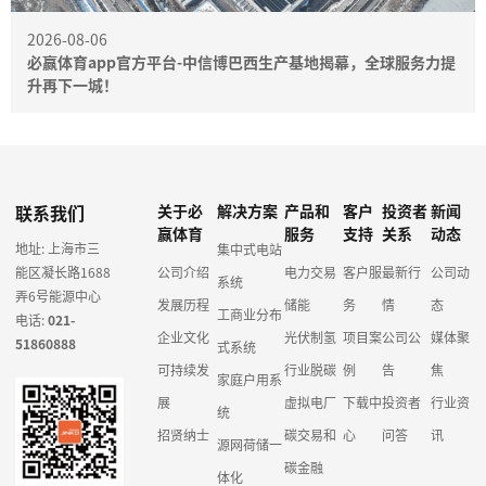
2026-08-06
必赢体育app官方平台-中信博巴西生产基地揭幕，全球服务力提
升再下一城！
联系我们
关于必
解决方案
产品和
客户
投资者
新闻
赢体育
服务
支持
关系
动态
地址: 上海市三
集中式电站
能区凝长路1688
公司介绍
电力交易
客户服
最新行
公司动
系统
弄6号能源中心
发展历程
储能
务
情
态
工商业分布
电话:
021-
企业文化
光伏制氢
项目案
公司公
媒体聚
51860888
式系统
可持续发
行业脱碳
例
告
焦
家庭户用系
展
虚拟电厂
下载中
投资者
行业资
统
招贤纳士
碳交易和
心
问答
讯
源网荷储一
碳金融
体化