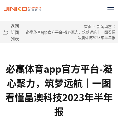
返回
首页
新闻动态
新闻
必赢体育app官方平台-凝心聚力，筑梦远航｜一图看懂
晶澳科技2023年半年报
列表
必赢体育app官方平台-凝
心聚力，筑梦远航｜一图
看懂晶澳科技2023年半年
报