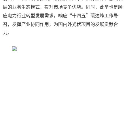
展的业务生态模式，提升市场竞争优势。同时，此举也是顺
应电力行业转型发展需求，响应“十四五”碳达峰工作号
召，发挥产业协同作用，为国内外光伏项目的发展贡献合
力。