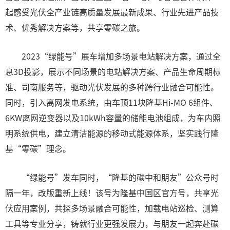
起感受光伏全产业链高质量发展最新成果、行业先进产品技
术、优秀解决方案等，共享零碳之旅。
2023“绿能号”展车增加多场景电站解决方案，通过全
息3D投影，展示不同场景的电站解决方案、产品生命周期标
准、司南服务等，驱动光伏发展的多种跨行业融合可能性。
同时，引入离网发电系统，由车顶11块隆基Hi-MO 6组件、
6KW离网逆变器以及10kWh容量的储能电池组成，为车内照
明系统供电，建立清洁能源的移动式能源体系，坚实践行隆
基“零碳”理念。
“绿能号”发车同时，“隆基的碳中和朋友”公众号时
隔一年，改版重新上线！该号为隆基中国区官方号，共享光
伏应用案例，共探多场景融合可能性，加载电站巡检、测算
工具等专业分享，铸就行业更强发展力，与朋友一起奔赴碳