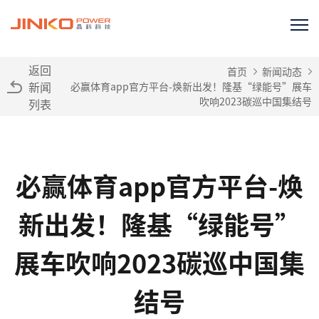
返回
首页
新闻动态
新闻
必赢体育app官方平台-焕新出发！隆基“绿能号”展车
吹响2023碳巡中国集结号
列表
必赢体育app官方平台-焕
新出发！隆基“绿能号”
展车吹响2023碳巡中国集
结号