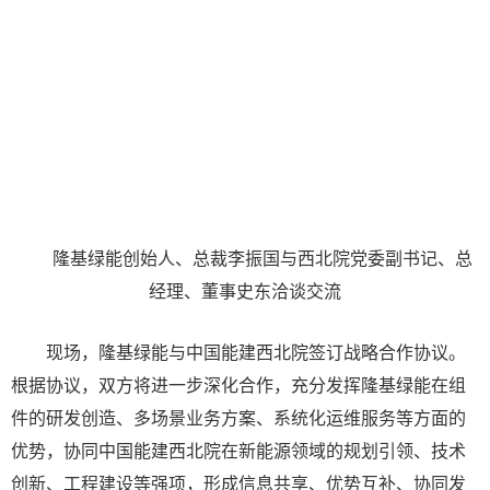
隆基绿能创始人、总裁李振国与西北院党委副书记、总
经理、董事史东洽谈交流
现场，隆基绿能与中国能建西北院签订战略合作协议。
根据协议，双方将进一步深化合作，充分发挥隆基绿能在组
件的研发创造、多场景业务方案、系统化运维服务等方面的
优势，协同中国能建西北院在新能源领域的规划引领、技术
创新、工程建设等强项，形成信息共享、优势互补、协同发