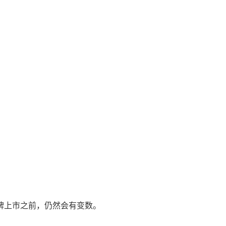
牌上市之前，仍然会有变数。