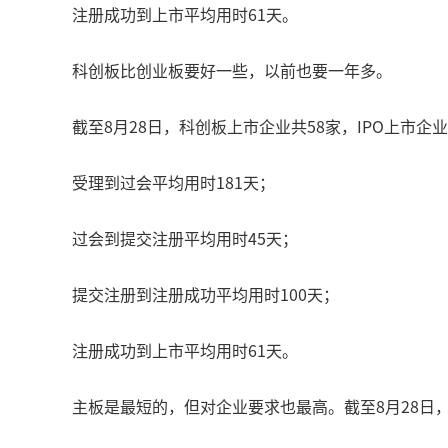
注册成功到上市平均用时61天。
科创板比创业板要好一些，以前也要一年多。
截至8月28日，科创板上市企业共58家，IPO上市企
受理到过会平均用时181天；
过会到提交注册平均用时45天；
提交注册到注册成功平均用时100天；
注册成功到上市平均用时61天。
主板是最短的，但对企业要求也最高。截至8月28日，