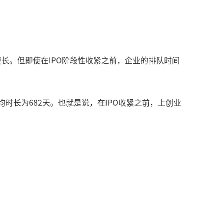
长。但即使在IPO阶段性收紧之前，企业的排队时间
均时长为682天。也就是说，在IPO收紧之前，上创业