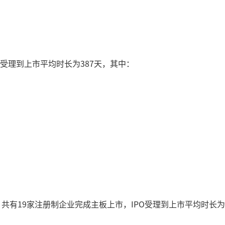
业受理到上市平均时长为387天，其中：
共有19家注册制企业完成主板上市，IPO受理到上市平均时长为