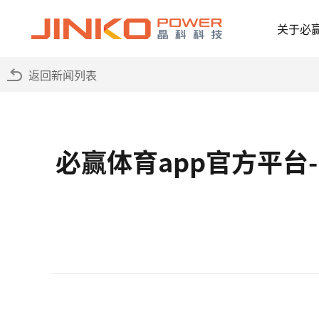
关于必
返回新闻列表
必赢体育app官方平台