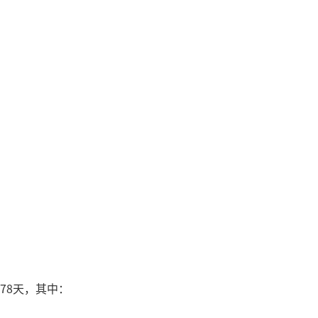
78天，其中：