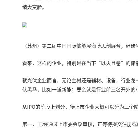
绩大变脸。
（苏州）第二届中国国际储能展海博思创展台；赶碳
看来，这样的企业，特别是在当下“既火且卷”的储
就光伏企业而言，无论主材还是辅材、设备，行业龙
伏黑马，比如一道新能；要么就是行业前三名开外的
从IPO的阶段上划分，待上市企业大概可以分为三个
第一， 已经通过上市委会议审核，正等待提交注册或