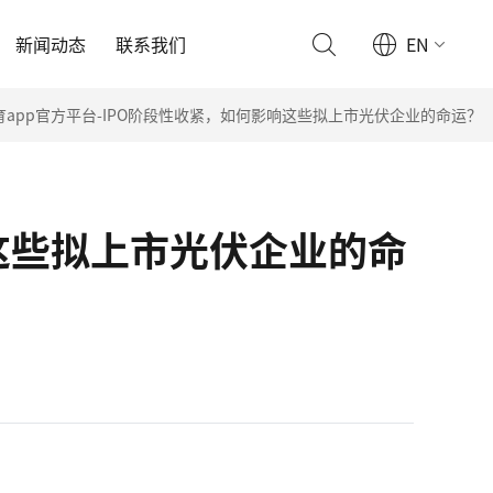
新闻动态
联系我们
EN
育app官方平台-IPO阶段性收紧，如何影响这些拟上市光伏企业的命运？
响这些拟上市光伏企业的命