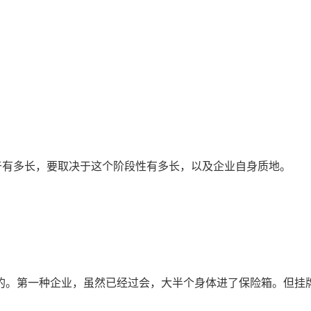
于有多长，要取决于这个阶段性有多长，以及企业自身质地。
的。第一种企业，虽然已经过会，大半个身体进了保险箱。但挂