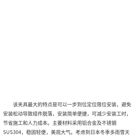
该夹具最大的特点是可以一步到位定位限位安装，避免
安装松动导致组件脱落，安装简单便捷，可减少安装工时，
节省施工和人力成本。主要材料采用铝合金及不锈钢
SUS304，稳固轻便，美观大气。考虑到日本冬季多雨雪天