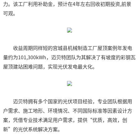
力。该工厂利用补助金，预计在4年左右回收初期投资,前景
可观。
收益周期同样短的宫城县机械制造工厂屋顶案例年发电
量约为101,300kWh，迈贝特团队为其解决了有坡度的彩钢瓦
屋顶建站困难问题，实现光伏发电最大化。
迈贝特拥有多个国家的光伏项目经验，专业团队根据用
户需求、施工地形、环境情况、不同国际标准等因素设计方
案，凭借专业技术满足用户需求，提供“优质，高效，创
新”的光伏系统解决方案。