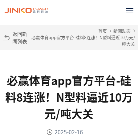
首页
新闻动态
返回新
必赢体育app官方平台-硅料8连涨！N型料逼近10万元/
闻列表
吨大关
必赢体育app官方平台-硅
料8连涨！N型料逼近10万
元/吨大关
2025-02-16