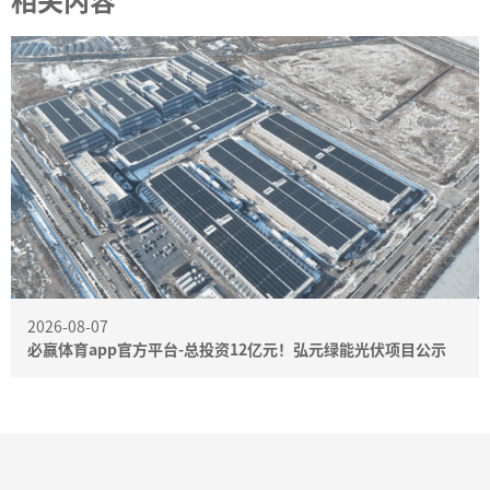
2026-08-07
必赢体育app官方平台-总投资12亿元！弘元绿能光伏项目公示