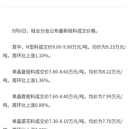
9月6日，硅业分会公布最新硅料成交价格。
其中，N型料成交价9.00-9.90万元/吨，均价为9.23万元/
吨，周环比上涨1.10%。
单晶复投料成交价7.80-8.60万元/吨，均价为8.22万元/
吨，周环比上涨1.36%。
单晶致密料成交价7.60-8.40万元/吨，均价为7.99万元/
吨，周环比上涨0.88%。
单晶菜花料成交价7.30-8.10万元/吨，均价为7.70万元/