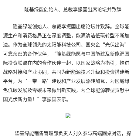
隆基绿能创始人、总裁李振国出席论坛并致辞
隆基绿能创始人、总裁李振国出席论坛并致辞。全球能
源生产和消费格局正在深度调整，能源清洁低碳转型不断加
速。作为全球领先的太阳能科技公司、国央企“光伏出海”
可靠亲密的合作伙伴，“隆基绿能愿与中国能建及新能源国
际投资联盟在内的合作伙伴一起，以国家战略为指引，推进
战略对接和产业协同，共同为新能源技术升级和投资搭建新
平台，为‘一带一路’建设和产业发展添砖加瓦，为区域绿
色低碳发展及零碳未来做出新实践，为全球能源转型贡献中
国光伏新力量！”李振国表示。
隆基绿能销售管理部负责人刘久参与高端圆桌对话，探