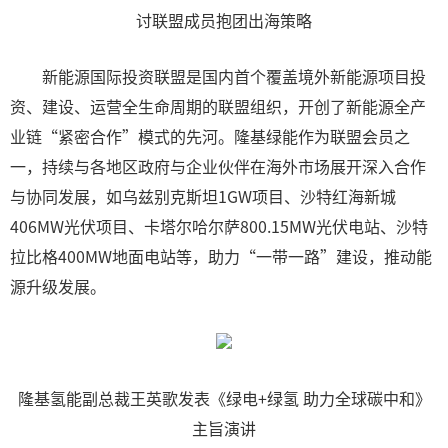
讨联盟成员抱团出海策略
新能源国际投资联盟是国内首个覆盖境外新能源项目投
资、建设、运营全生命周期的联盟组织，开创了新能源全产
业链“紧密合作”模式的先河。隆基绿能作为联盟会员之
一，持续与各地区政府与企业伙伴在海外市场展开深入合作
与协同发展，如乌兹别克斯坦1GW项目、沙特红海新城
406MW光伏项目、卡塔尔哈尔萨800.15MW光伏电站、沙特
拉比格400MW地面电站等，助力“一带一路”建设，推动能
源升级发展。
隆基氢能副总裁王英歌发表《绿电+绿氢 助力全球碳中和》
主旨演讲