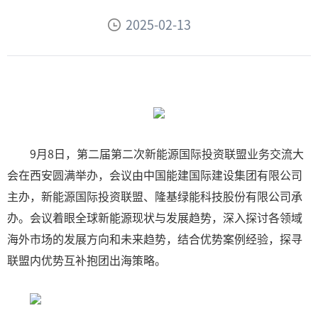
2025-02-13
9月8日，第二届第二次新能源国际投资联盟业务交流大
会在西安圆满举办，会议由中国能建国际建设集团有限公司
主办，新能源国际投资联盟、隆基绿能科技股份有限公司承
办。会议着眼全球新能源现状与发展趋势，深入探讨各领域
海外市场的发展方向和未来趋势，结合优势案例经验，探寻
联盟内优势互补抱团出海策略。