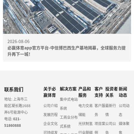
2026-08-06
必赢体育app官方平台-中信博巴西生产基地揭幕，全球服务力提
升再下一城！
联系我们
关于必
解决方案
产品和
客户
投资者
新闻
赢体育
服务
支持
关系
动态
地址: 上海市三
集中式电站
能区凝长路1688
公司介绍
电力交易
客户服
最新行
公司动
系统
弄6号能源中心
发展历程
储能
务
情
态
工商业分布
电话:
021-
企业文化
光伏制氢
项目案
公司公
媒体聚
51860888
式系统
可持续发
行业脱碳
例
告
焦