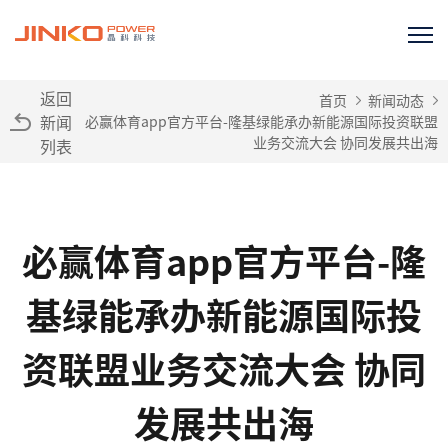
返回
首页
新闻动态
新闻
必赢体育app官方平台-隆基绿能承办新能源国际投资联盟
业务交流大会 协同发展共出海
列表
必赢体育app官方平台-隆
基绿能承办新能源国际投
资联盟业务交流大会 协同
发展共出海