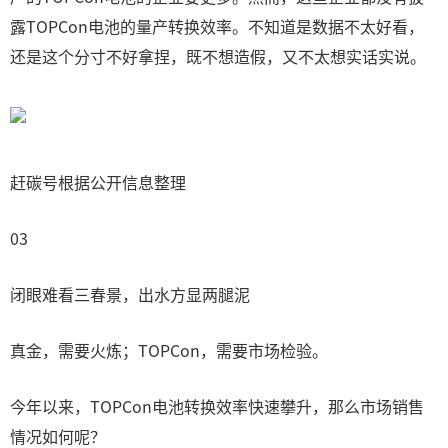
露TOPCon电池的量产转换效率。不知道是数据不太好看，
还是这个分寸不好拿捏，既不想造假，又不太想实话实说。
赶碳号根据公开信息整理
03
闭眼难看三春景，出水方显两腿泥
真金，需要火炼；TOPCon，需要市场检验。
今年以来，TOPCon电池转换效率快速攀升，那么市场销售
情况如何呢？