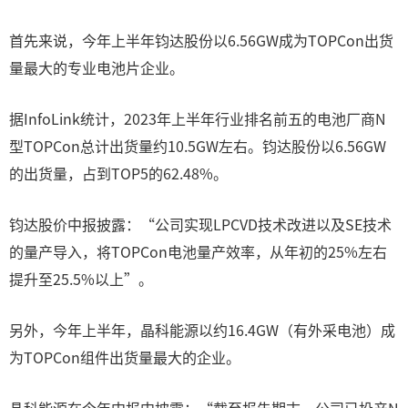
首先来说，今年上半年钧达股份以6.56GW成为TOPCon出货
量最大的专业电池片企业。
据InfoLink统计，2023年上半年行业排名前五的电池厂商N
型TOPCon总计出货量约10.5GW左右。钧达股份以6.56GW
的出货量，占到TOP5的62.48%。
钧达股价中报披露：“公司实现LPCVD技术改进以及SE技术
的量产导入，将TOPCon电池量产效率，从年初的25%左右
提升至25.5%以上”。
另外，今年上半年，晶科能源以约16.4GW（有外采电池）成
为TOPCon组件出货量最大的企业。