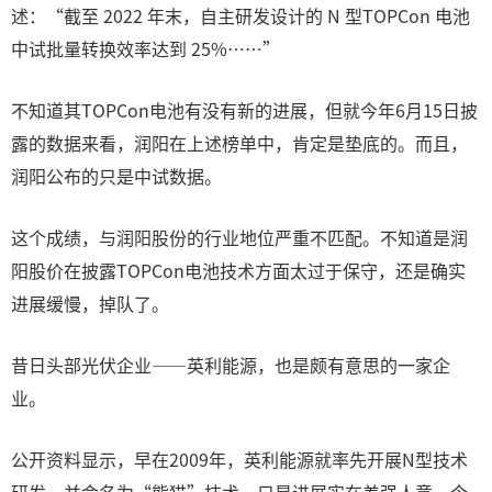
述：“截至 2022 年末，自主研发设计的 N 型TOPCon 电池
中试批量转换效率达到 25%……”
不知道其TOPCon电池有没有新的进展，但就今年6月15日披
露的数据来看，润阳在上述榜单中，肯定是垫底的。而且，
润阳公布的只是中试数据。
这个成绩，与润阳股份的行业地位严重不匹配。不知道是润
阳股价在披露TOPCon电池技术方面太过于保守，还是确实
进展缓慢，掉队了。
昔日头部光伏企业——英利能源，也是颇有意思的一家企
业。
公开资料显示，早在2009年，英利能源就率先开展N型技术