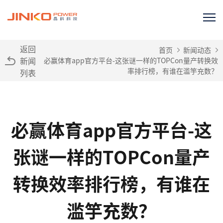
返回
首页
新闻动态
新闻
必赢体育app官方平台-这张谜一样的TOPCon量产转换效
率排行榜，有谁在滥竽充数？
列表
必赢体育app官方平台-这
张谜一样的TOPCon量产
转换效率排行榜，有谁在
滥竽充数？