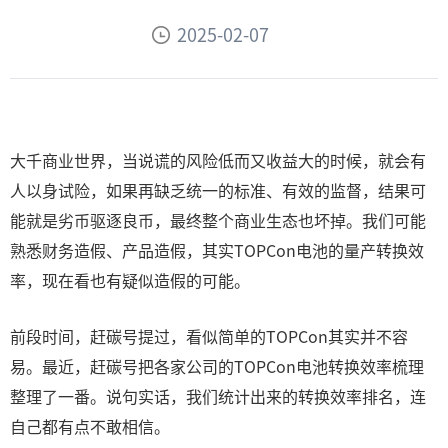
2025-02-07
大千商业世界，当说谎的风险低而又收益大的时候，就会有
人以身试险，如果再缺乏统一的标准、有效的监督，结果可
能就是劣币驱逐良币，最终整个商业生态也坏掉。我们可能
熟悉财务造假、产品造假，其实TOPCon电池的量产转换效
率，现在看也有疑似造假的可能。
前段时间，赶碳号提过，看似简单的TOPCon其实并不容
易。最近，赶碳号把各家公司的TOPCon电池转换效率梳理
整理了一番。说句实话，我们统计出来的转换效率排名，连
自己都有点不敢相信。