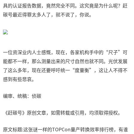
具的认证报告数据，竟然完全不同。这究竟是为什么呢？赶
碳号最近得罪太多人了，就不说了，你说。
一位资深业内人士感慨，现在，各家机构手中的“尺子”可
能都不一样，那么测量出来的尺寸自然也就不同。光伏发展
了这么多年，现在还要呼吁统一“度量衡”，这让人不得不
感到有些悲哀。
编审、统稿：侦碳
《赶碳号》原创文章，如需转载或引用，均须取得授权。
原文标题:这张谜一样的TOPCon量产转换效率排行榜，有谁