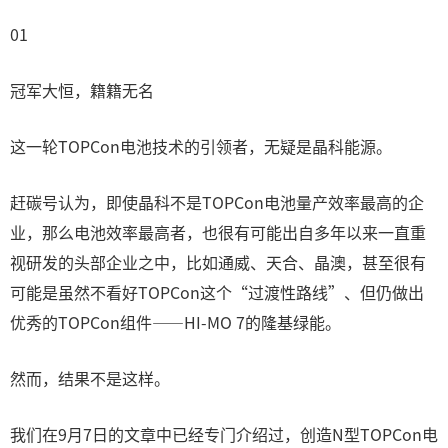
01
冠军大恒，籍籍无名
这一轮TOPCon电池技术的引领者，无疑是晶科能源。
赶碳号认为，即使晶科不是TOPCon电池量产效率最高的企
业，那么电池效率最高者，也很有可能出自多年以来一直重
视研发的头部企业之中，比如通威、天合、晶澳，甚至很有
可能是虽然不看好TOPCon这个“过渡性路线”、但仍做出
优秀的TOPCon组件——HI-MO 7的隆基绿能。
然而，结果不是这样。
我们在9月7日的文章中已经专门介绍过，创造N型TOPCon电