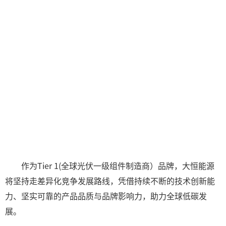
作为Tier 1(全球光伏一级组件制造商）品牌，大恒能源
将坚持走差异化竞争发展路线，凭借持续不断的技术创新能
力、坚实可靠的产品品质与品牌影响力，助力全球低碳发
展。