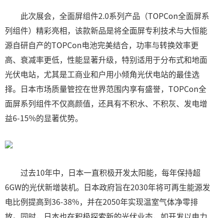
此次展会，全面屏组件2.0系列产品（TOPCon全面屏系
列组件）精彩亮相，该款新品是将全面屏专利技术与大恒能
源自研自产的TOPCon电池完美结合，功率与转换效率更
高、衰减率更低，性能显著升级，特别适用于分布式和地面
光伏电站，尤其是工商业和户用小倾角光伏电站的最佳选
择。日本市场质量管控在世界范围内享有盛誉，TOPCon全
面屏系列组件不仅高颜值，还具有不积水、不积灰、发电增
益6-15%的显著优势。
过去10年中，日本一直积极开发太阳能，每年保持超
6GW的光伏新增装机。日本政府旨在2030年将可再生能源发
电比例提高到36-38%，并在2050年实现温室气体净零排
放。同时，日本也在积极探索新的光伏业态，如开发以电力