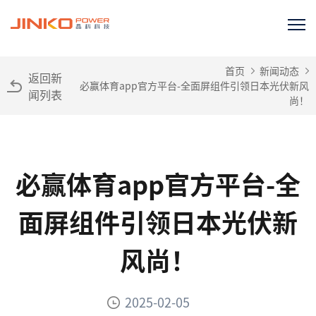
首页
新闻动态
返回新
必赢体育app官方平台-全面屏组件引领日本光伏新风
闻列表
尚！
必赢体育app官方平台-全
面屏组件引领日本光伏新
风尚！
2025-02-05