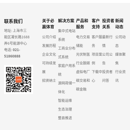
联系我们
关于必
解决方案
产品和
客户
投资者
新闻
赢体育
服务
支持
关系
动态
地址: 上海市三
集中式电站
能区凝长路1688
公司介绍
电力交易
客户服
最新行
公司动
系统
弄6号能源中心
发展历程
储能
务
情
态
工商业分布
电话:
021-
企业文化
光伏制氢
项目案
公司公
媒体聚
51860888
式系统
可持续发
行业脱碳
例
告
焦
家庭户用系
展
虚拟电厂
下载中
投资者
行业资
统
招贤纳士
碳交易和
心
问答
讯
源网荷储一
碳金融
体化
智能运维
生态治理
整县推进