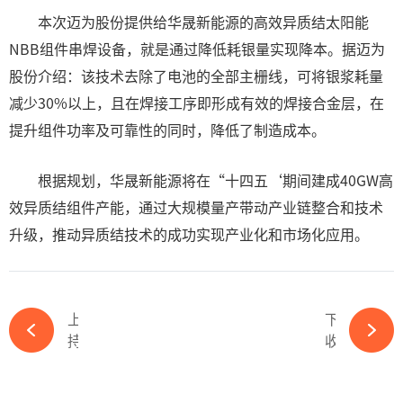
本次迈为股份提供给华晟新能源的高效异质结太阳能
NBB组件串焊设备，就是通过降低耗银量实现降本。据迈为
股份介绍：该技术去除了电池的全部主栅线，可将银浆耗量
减少30%以上，且在焊接工序即形成有效的焊接合金层，在
提升组件功率及可靠性的同时，降低了制造成本。
根据规划，华晟新能源将在“十四五‘期间建成40GW高
效异质结组件产能，通过大规模量产带动产业链整合和技术
升级，推动异质结技术的成功实现产业化和市场化应用。
上一篇
下一篇
持续出货！东方日升伏曦组件在巴西市场大受欢迎-必赢体育app官方平台
收购传闻被否！光伏龙头IPO上市暂缓-必赢体育app官方平台