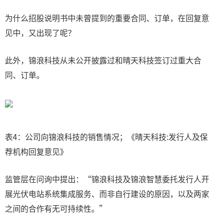
为什么招股说明书中未曾提到的重要合同、订单，在回复意
见中，又出现了呢？
此外，锦浪科技从未公开披露过和晴天科技签订过重大合
同、订单。
表4：公司向锦浪科技的销售情况；《晴天科技:发行人及保
荐机构回复意见》
监管层在问询中提出：“锦浪科技及锦浪智慧委托发行人开
展光伏电站系统集成服务、而非自行建设的原因，以及两家
之间的合作有无可持续性。”