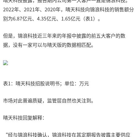
晴天科技披露，报告期内公司第一大客户一直是锦浪科技。
2022年、2021年、2020年，晴天科技向锦浪科技的销售额分
别为6.87亿元、4.35亿元、1.65亿元（表1）。
但是，锦浪科技近三年来的年报中披露的前五大客户的数
据，没有一家可以与晴天版的数据相匹配。
表1：晴天科技招股说明书；单位：万元
市场对此普遍质疑，监管层自然也关注到。
晴天科技回复解释：
“经与锦浪科技确认，锦浪科技在其定期报告披露主要供应