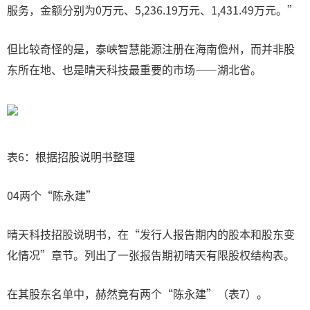
服务，金额分别为0万元、5,236.19万元、1,431.49万元。”
但比较奇怪的是，泰峡智慧能源注册在海南儋州，而并非股
东所在地、也是晴天科技最重要的市场——湖北省。
表6：根据招股说明书整理
04两个“陈永建”
晴天科技招股说明书，在“发行人报告期内的股本和股东变
化情况”章节。列出了一张报告期初晴天有限股权结构表。
在其股东名单中，赫然竟有两个“陈永建”（表7）。