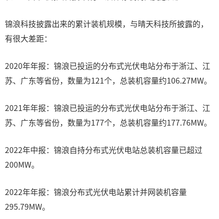
锦浪科技披露出来的累计装机规模，与晴天科技所披露的，
有很大差距：
2020年年报：锦浪已投运的分布式光伏电站分布于浙江、江
苏、广东等省份，数量为121个，总装机容量约106.27MW。
2021年年报：锦浪已投运的分布式光伏电站分布于浙江、江
苏、广东等省份，数量为177个，总装机容量约177.76MW。
2022年中报：锦浪自持分布式光伏电站总装机容量已超过
200MW。
2022年年报：锦浪分布式光伏电站累计并网装机容量
295.79MW。