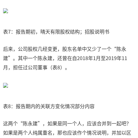
表7：报告期初，晴天有限股权结构；招股说明书
后来，公司股权几经变更，股东名单中又少了一个“陈永
建”。其中一个陈永建，还曾在自2018年1月至2019年11
月，担任过公司董事（表8）。
表8：报告期内的关联方变化情况部分内容
这两个“陈永建”，如果是同一个人，应该合并到一起吧？
如果是两个人纯属重名，那也应该作个情况说明，并加以区