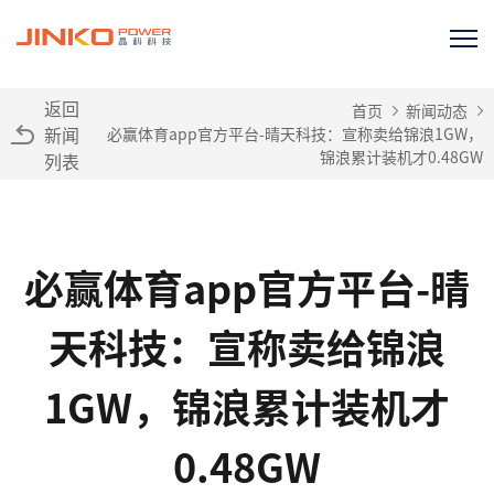
返回
首页
新闻动态
新闻
必赢体育app官方平台-晴天科技：宣称卖给锦浪1GW，
锦浪累计装机才0.48GW
列表
必赢体育app官方平台-晴
天科技：宣称卖给锦浪
1GW，锦浪累计装机才
0.48GW