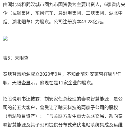
由湖北省和武汉城市圈九市国资委为主要出资人，6家省内央
企（武钢集团、东风汽车、葛洲坝集团、三峡集团、湖北中
烟、湖北烟草）为股东。公司注册资本43.28亿元。
表5：天眼查
泰峡智慧能源成立2020年9月，不知此前刘安家曾在哪里任
职。天眼查显示，他现在是11家企业的股东。
招股说明书还披露：刘安家任总经理的泰峡智慧能源，是公
司的前五大客户，曾受让了晴天科技的两家子公司的股权
（电站项目资产）：“与关联方发生重大关联交易，系向泰
峡智慧能源及其子公司提供分布式光伏电站系统集成及运维