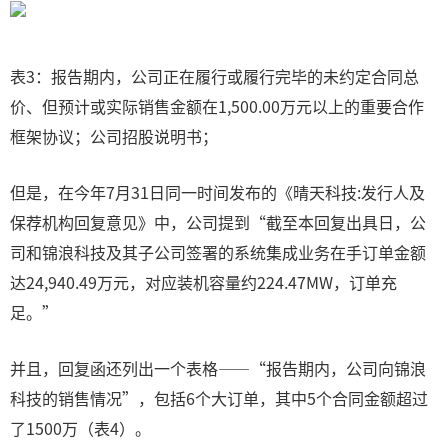
表3：报告期内，公司正在履行或履行完毕的未约定合同总
价、但预计或实际销售金额在1,500.00万元以上的重要合作
框架协议；公司招股说明书；
但是，在今年7月31日同一时间发布的《晴天科技:发行人及
保荐机构回复意见》中，公司提到“截至本回复出具日，公
司和锦浪科技及其子公司签署的系统集成业务在手订单金额
达24,940.49万元，对应装机容量约224.47MW，订单充
足。”
并且，回复函还列出一个表格——“报告期内，公司向锦浪
科技的销售情况”，包括6个大订单，其中5个合同金额超过
了1500万（表4）。