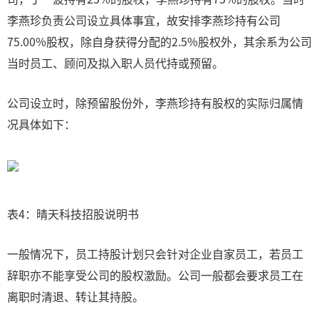
李燕珍负责公司设立具体事宜，故安排李燕珍持有公司
75.00%股权，除自身获得分配的2.5%股权外，其余系为公司
当时员工、顾问及拟入职人员代持或预留。
公司设立时，除预留股份外，李燕珍持有股权的实际归属情
况具体如下：
表4：晴天科技招股说明书
一般情况下，员工持股计划只会针对企业自家员工，若员工
辞职亦不能享受公司的股权激励。公司一般都会要求员工在
离职时清退、转让其持股。