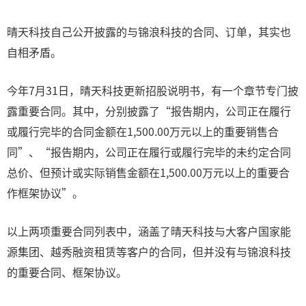
晴天科技自己公开披露的与锦浪科技的合同、订单，其实也
自相矛盾。
今年7月31日，晴天科技更新招股说明书，有一个章节专门披
露重要合同。其中，分别披露了“报告期内，公司正在履行
或履行完毕的合同金额在1,500.00万元以上的重要销售合
同”、“报告期内，公司正在履行或履行完毕的未约定合同
总价、但预计或实际销售金额在1,500.00万元以上的重要合
作框架协议”。
以上两项重要合同列表中，涵盖了晴天科技与大客户国家能
源集团、越秀融资租赁等客户的合同，但并没有与锦浪科技
的重要合同、框架协议。