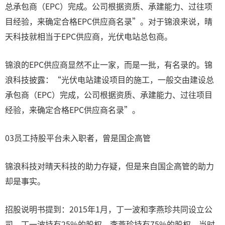
总承包商（EPC）完成。公司根据资质、承建能力、过往项
目经验，来确定合格EPC供应商名录”。对于锦浪来说，晴
天科技就相当于EPC供应商，光伏电站总包商。
锦浪的EPC供应商显然不止一家，而是一批，有名录的。锦
浪科技披露：“光伏电站建设项目的施工，一般交由建设总
承包商（EPC）完成，公司根据资质、承建能力、过往项目
经验，来确定合格EPC供应商名录”。
03员工持股平台未入职者，曾是国企高管
锦浪科技对晴天科技的助力存疑，但是来自国企高管的助力
却是事实。
招股说明书提到：2015年1月，丁一波和李燕珍共同设立公
司，丁一波持有25%的股权，李燕珍持有75%的股权。当时