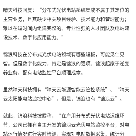
晴天科技回复：“分布式光伏电站系统集成不属于其定位的
主营业务，且其缺少相关项目经验、技术能力和管理能力；
难以在短时间内组建完整的、专业性强的人才团队及电站建
设技术、数字化应用能力。”
锦浪科技在分布式光伏电站领域有哪些短板，可能见仁见
智。但是数字化能力，肯定是锦浪的强项。锦浪起家于逆变
器业务，配有电站监控平台顺理成章。
虽然晴天科技拥有“晴天云能源智能云管控系统”、“晴天
云太阳能电站监控中心”，但是，锦浪也有“锦浪云”。
就此，锦浪科技披露称，“在户用分布式光伏电站运维环
节，公司已拥有自主开发的锦浪云光伏电站监控平台，对电
站运行情况进行实时检测，实现对电站数据采集、统计分