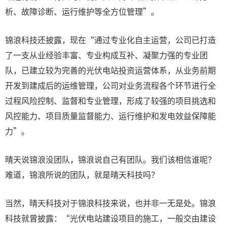
析、故障诊断、运行维护等全方位管理”。
锦浪科技还披露，现在“通过专业化自主运营，公司已打造
了一支从业经验丰富、专业构成互补、凝聚力强的专业团
队，已建立较为完善的光伏电站投资运营体系，从业务前期
开发到建成后的运维管理，公司对业务流程各个环节进行全
过程风险控制、监督和专业管理，形成了较强的项目挑选和
风控能力、项目质量监督能力、运行维护和发电效益保障能
力”。
晴天说锦浪没团队，锦浪说自己有团队。我们该相信谁呢？
难道，锦浪所说的团队，就是晴天科技吗？
当然，晴天科技对于锦浪科技来说，也并非一无是处。锦浪
科技就曾披露：“光伏电站建设项目的施工，一般交由建设